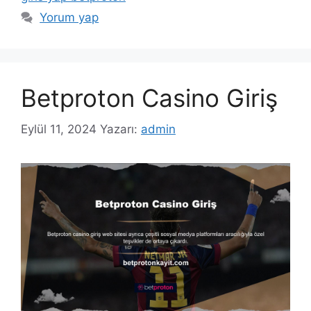
Yorum yap
Betproton Casino Giriş
Eylül 11, 2024
Yazarı:
admin