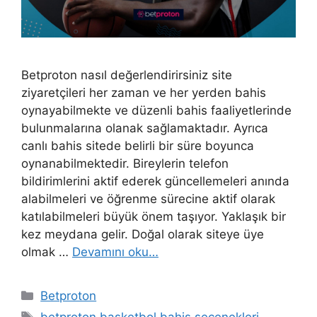
Betproton nasıl değerlendirirsiniz site
ziyaretçileri her zaman ve her yerden bahis
oynayabilmekte ve düzenli bahis faaliyetlerinde
bulunmalarına olanak sağlamaktadır. Ayrıca
canlı bahis sitede belirli bir süre boyunca
oynanabilmektedir. Bireylerin telefon
bildirimlerini aktif ederek güncellemeleri anında
alabilmeleri ve öğrenme sürecine aktif olarak
katılabilmeleri büyük önem taşıyor. Yaklaşık bir
kez meydana gelir. Doğal olarak siteye üye
olmak …
Devamını oku…
Kategoriler
Betproton
Etiketler