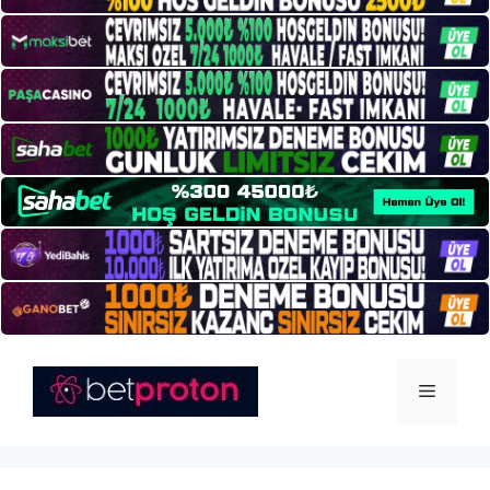
İçeriğe
atla
Menü