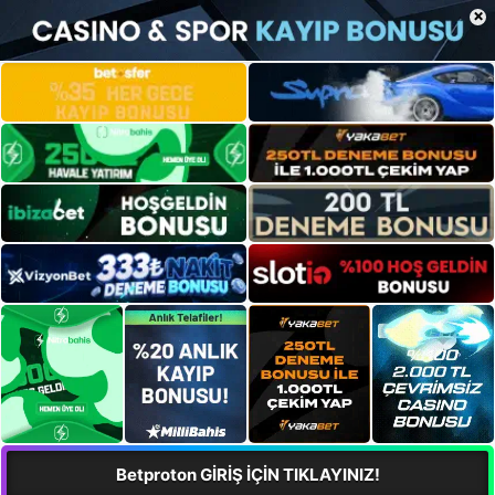
×
Betproton GİRİŞ İÇİN TIKLAYINIZ!