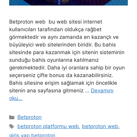
Betproton web bu web sitesi internet
kullanıcıları tarafından oldukça rağbet
görmektedir ve aynı zamanda en kazançlı ve
büyüleyici web sitelerinden biridir. Bu bahis
sitesinde para kazanmak için sitenin sisteminin
sunduğu bahis oyunlarına katılmanız
gerekmektedir. Daha iyi oranlara sahip bir oyun
seçerseniz çifte bonus da kazanabilirsiniz.
Bahis sitesine erişim sağlamak için öncelikle
sitenin ana sayfasına gitmeniz …
Devamını
oku…
Kategoriler
Betproton
Etiketler
betproton platformu web
,
betproton web
,
giris yap betproton