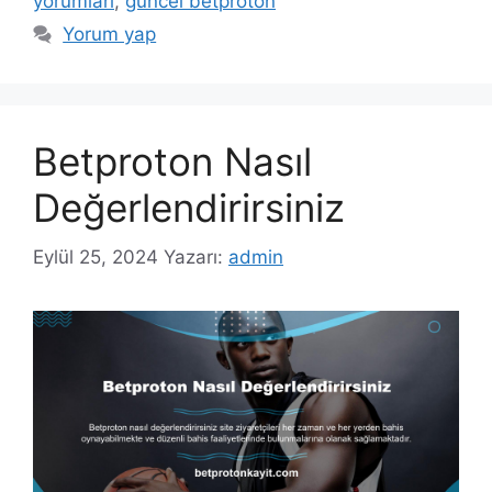
yorumları
,
güncel betproton
Yorum yap
Betproton Nasıl
Değerlendirirsiniz
Eylül 25, 2024
Yazarı:
admin