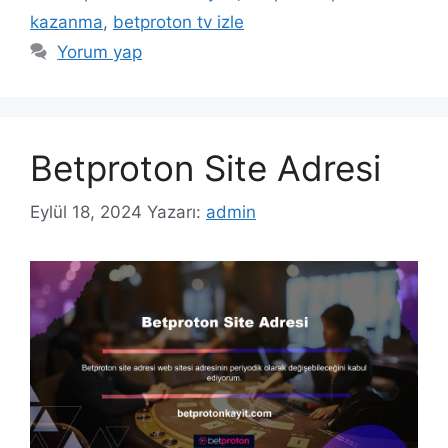
kazanma
,
betproton tv izle
Yorum yap
Betproton Site Adresi
Eylül 18, 2024
Yazarı:
admin