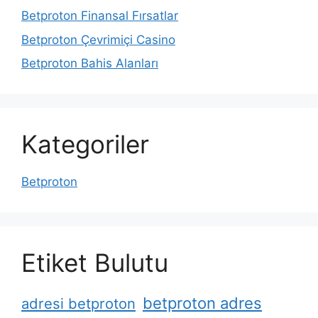
Betproton Finansal Fırsatlar
Betproton Çevrimiçi Casino
Betproton Bahis Alanları
Kategoriler
Betproton
Etiket Bulutu
betproton adres
adresi betproton