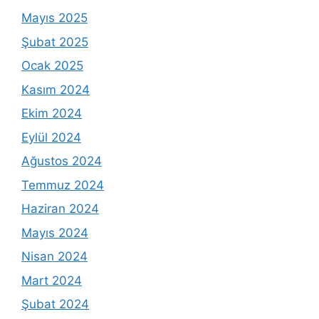
Mayıs 2025
Şubat 2025
Ocak 2025
Kasım 2024
Ekim 2024
Eylül 2024
Ağustos 2024
Temmuz 2024
Haziran 2024
Mayıs 2024
Nisan 2024
Mart 2024
Şubat 2024