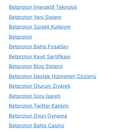
Betproton İnteraktif Teknoloji
Betproton Yeni Sistem
Betproton Sürekli Kullanım
Betproton
Betproton Bahis Fırsatları
Betproton Kayıt Sertifikası
Betproton Blog Sistemi
Betproton Destek Hizmetleri Çözümü
Betproton Oturum Ziyareti
Betproton Soru İşareti
Betproton Twitter Katılımı
Betproton Oyun Oynama
Betproton Bahis Casino