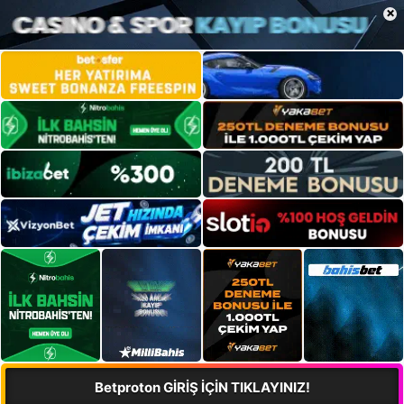
×
Betproton GİRİŞ İÇİN TIKLAYINIZ!