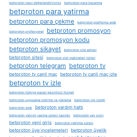
betproton nasıl değerlendirirsiniz
betproton para kazanma
betproton para yatirma
betproton para çekme
betproton platformu web
betproton promosyon
betproton profesyonel
betproton promosyon kodu
betproton sikayet
betproton site adresi
betproton sitesi
betproton slot makineleri türleri
betproton telegram
betproton tv
betproton tv canli maç
betproton tv canli maç izle
betproton tv izle
betproton türkiye pazarı kesintisiz hizmet
betproton uygulama i̇ndirme ve yükleme
betproton vip i̇steği
betproton yardım hattı
betproton web
betproton yatırım yapma süreci nasıldır
betproton yaş sınırı
betproton yeni giris
betproton çekilme süreci
betproton üye i̇ncelemeleri
betproton üyelik