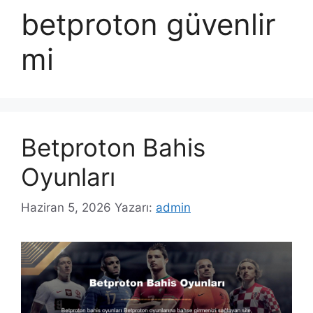
betproton güvenlir
mi
Betproton Bahis
Oyunları
Haziran 5, 2026
Yazarı:
admin