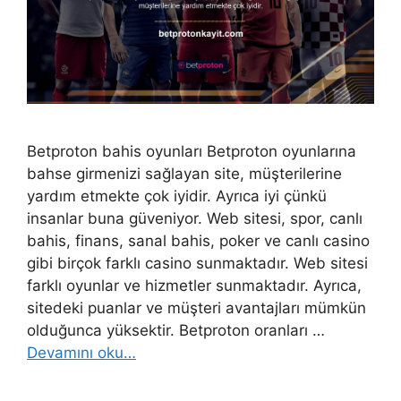
Betproton bahis oyunları Betproton oyunlarına
bahse girmenizi sağlayan site, müşterilerine
yardım etmekte çok iyidir. Ayrıca iyi çünkü
insanlar buna güveniyor. Web sitesi, spor, canlı
bahis, finans, sanal bahis, poker ve canlı casino
gibi birçok farklı casino sunmaktadır. Web sitesi
farklı oyunlar ve hizmetler sunmaktadır. Ayrıca,
sitedeki puanlar ve müşteri avantajları mümkün
olduğunca yüksektir. Betproton oranları …
Devamını oku…