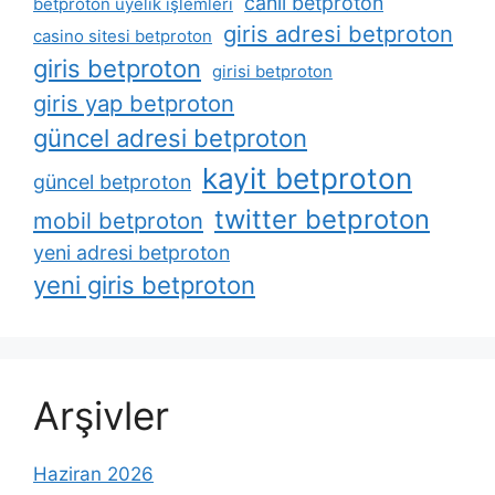
canli betproton
betproton üyelik i̇şlemleri
giris adresi betproton
casino sitesi betproton
giris betproton
girisi betproton
giris yap betproton
güncel adresi betproton
kayit betproton
güncel betproton
twitter betproton
mobil betproton
yeni adresi betproton
yeni giris betproton
Arşivler
Haziran 2026