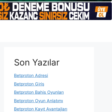
Son Yazılar
Betproton Adresi
Betproton Giriş
Betproton Bahis Oyunları
Betproton Oyun Anlatımı
Betproton Kayıt Avantajları