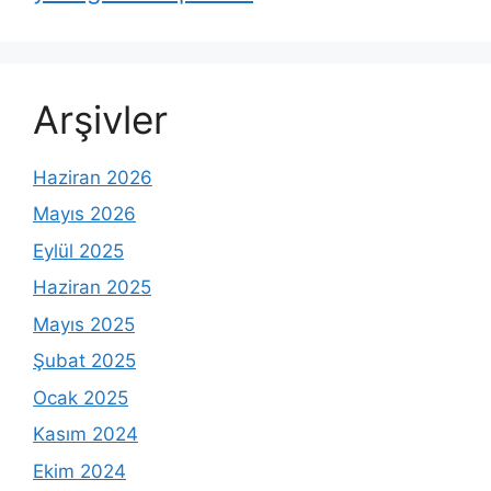
Arşivler
Haziran 2026
Mayıs 2026
Eylül 2025
Haziran 2025
Mayıs 2025
Şubat 2025
Ocak 2025
Kasım 2024
Ekim 2024