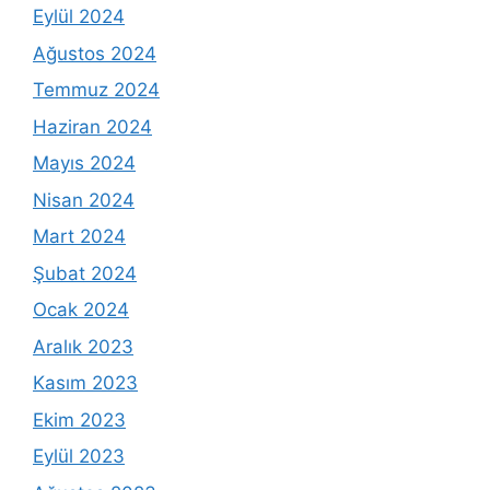
Eylül 2024
Ağustos 2024
Temmuz 2024
Haziran 2024
Mayıs 2024
Nisan 2024
Mart 2024
Şubat 2024
Ocak 2024
Aralık 2023
Kasım 2023
Ekim 2023
Eylül 2023