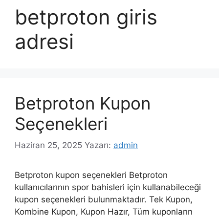
betproton giris
adresi
Betproton Kupon
Seçenekleri
Haziran 25, 2025
Yazarı:
admin
Betproton kupon seçenekleri Betproton
kullanıcılarının spor bahisleri için kullanabileceği
kupon seçenekleri bulunmaktadır. Tek Kupon,
Kombine Kupon, Kupon Hazır, Tüm kuponların