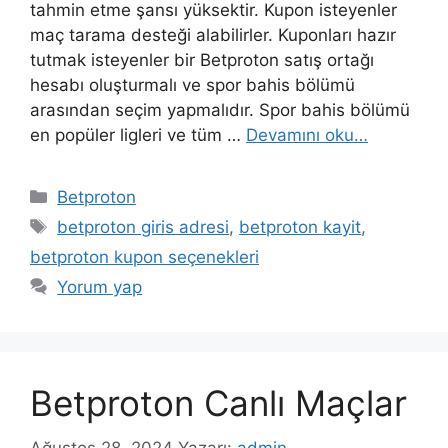
tahmin etme şansı yüksektir. Kupon isteyenler
maç tarama desteği alabilirler. Kuponları hazır
tutmak isteyenler bir Betproton satış ortağı
hesabı oluşturmalı ve spor bahis bölümü
arasından seçim yapmalıdır. Spor bahis bölümü
en popüler ligleri ve tüm …
Devamını oku…
Kategoriler
Betproton
Etiketler
betproton giris adresi
,
betproton kayit
,
betproton kupon seçenekleri
Yorum yap
Betproton Canlı Maçlar
Ağustos 28, 2024
Yazarı:
admin