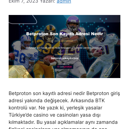
Ekim 7, 2023
Yazarı:
admin
Betproton son kayıtlı adresi nedir Betproton giriş
adresi yakında değişecek. Arkasında BTK
kontrolü var. Ne yazık ki, yerleşik yasalar
Türkiye’de casino ve casinoları yasa dışı
kılmaktadır. Bu yasal açıklamalar aynı zamanda