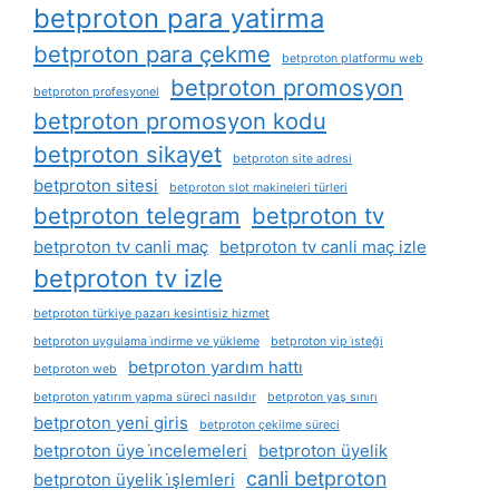
betproton para yatirma
betproton para çekme
betproton platformu web
betproton promosyon
betproton profesyonel
betproton promosyon kodu
betproton sikayet
betproton site adresi
betproton sitesi
betproton slot makineleri türleri
betproton telegram
betproton tv
betproton tv canli maç
betproton tv canli maç izle
betproton tv izle
betproton türkiye pazarı kesintisiz hizmet
betproton uygulama i̇ndirme ve yükleme
betproton vip i̇steği
betproton yardım hattı
betproton web
betproton yatırım yapma süreci nasıldır
betproton yaş sınırı
betproton yeni giris
betproton çekilme süreci
betproton üye i̇ncelemeleri
betproton üyelik
canli betproton
betproton üyelik i̇şlemleri