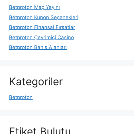
Betproton Maç Yayını
Betproton Kupon Seçenekleri
Betproton Finansal Fırsatlar
Betproton Çevrimiçi Casino
Betproton Bahis Alanları
Kategoriler
Betproton
Etiket Bulutu