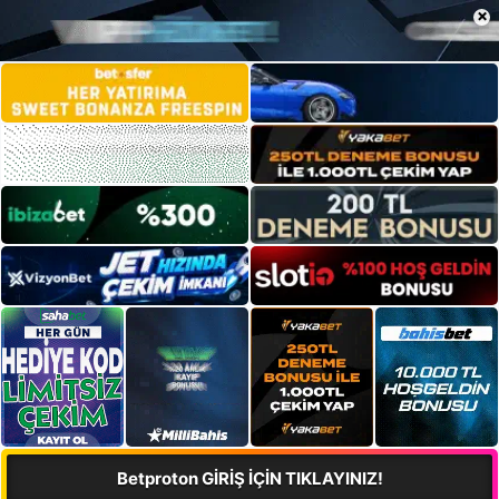
×
Betproton GİRİŞ İÇİN TIKLAYINIZ!