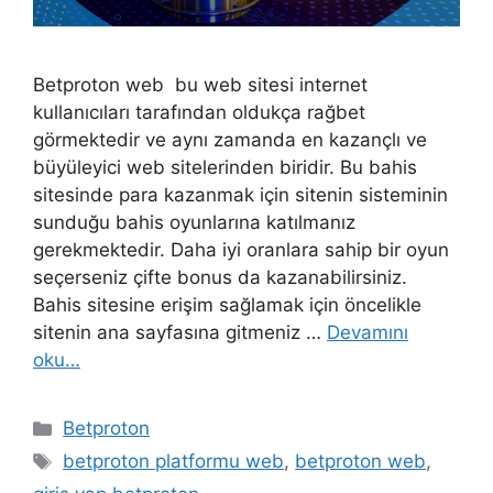
Betproton web bu web sitesi internet
kullanıcıları tarafından oldukça rağbet
görmektedir ve aynı zamanda en kazançlı ve
büyüleyici web sitelerinden biridir. Bu bahis
sitesinde para kazanmak için sitenin sisteminin
sunduğu bahis oyunlarına katılmanız
gerekmektedir. Daha iyi oranlara sahip bir oyun
seçerseniz çifte bonus da kazanabilirsiniz.
Bahis sitesine erişim sağlamak için öncelikle
sitenin ana sayfasına gitmeniz …
Devamını
oku…
Kategoriler
Betproton
Etiketler
betproton platformu web
,
betproton web
,