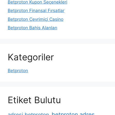
Betproton Kupon Seçenekleri
Betproton Finansal Fırsatlar
Betproton Çevrimiçi Casino
Betproton Bahis Alanları
Kategoriler
Betproton
Etiket Bulutu
betproton adres
adresi betproton