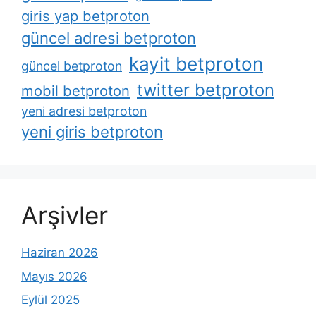
giris yap betproton
güncel adresi betproton
kayit betproton
güncel betproton
twitter betproton
mobil betproton
yeni adresi betproton
yeni giris betproton
Arşivler
Haziran 2026
Mayıs 2026
Eylül 2025