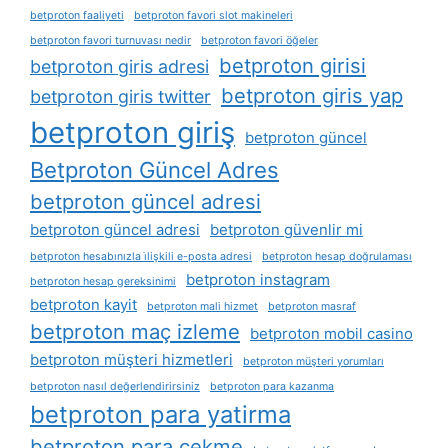
betproton faaliyeti
betproton favori slot makineleri
betproton favori turnuvası nedir
betproton favori öğeler
betproton girisi
betproton giris adresi
betproton giris yap
betproton giris twitter
betproton giriş
betproton güncel
Betproton Güncel Adres
betproton güncel adresi
betproton güncel adresi
betproton güvenlir mi
betproton hesabınızla i̇lişkili e-posta adresi
betproton hesap doğrulaması
betproton instagram
betproton hesap gereksinimi
betproton kayit
betproton mali hizmet
betproton masraf
betproton maç izleme
betproton mobil casino
betproton müşteri hizmetleri
betproton müşteri yorumları
betproton nasıl değerlendirirsiniz
betproton para kazanma
betproton para yatirma
betproton para çekme