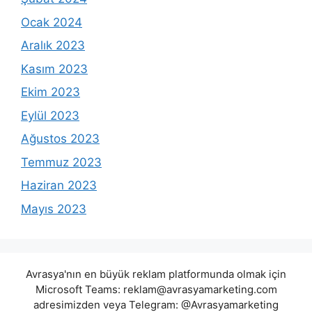
Ocak 2024
Aralık 2023
Kasım 2023
Ekim 2023
Eylül 2023
Ağustos 2023
Temmuz 2023
Haziran 2023
Mayıs 2023
Avrasya'nın en büyük reklam platformunda olmak için
Microsoft Teams:
reklam@avrasyamarketing.com
adresimizden veya Telegram: @Avrasyamarketing