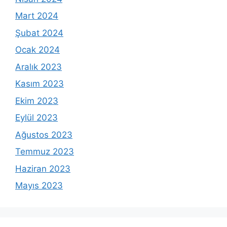
Mart 2024
Şubat 2024
Ocak 2024
Aralık 2023
Kasım 2023
Ekim 2023
Eylül 2023
Ağustos 2023
Temmuz 2023
Haziran 2023
Mayıs 2023