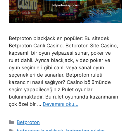
Betproton blackjack en popüler: Bu sitedeki
Betproton Canlı Casino. Betproton Site Casino,
kapsamlı bir oyun yelpazesi sunar, poker ve
rulet dahil. Ayrıca blackjack, video poker ve
oyun seçimleri gibi canlı veya sanal oyun
seçenekleri de sunarlar. Betproton ruleti
kazancını nasıl sağlıyor? Casino bölümünde
seçim yapabileceğiniz Rulet oyunları
bulunmaktadır. Bu rulet oyununda kazanmanın
çok özel bir …
Devamını oku…
Kategoriler
Betproton
Etiketler