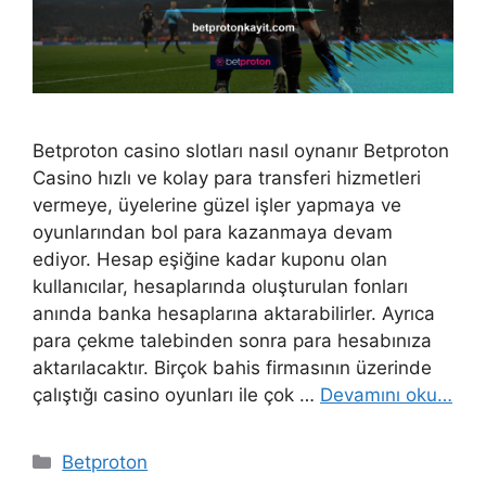
Betproton casino slotları nasıl oynanır Betproton
Casino hızlı ve kolay para transferi hizmetleri
vermeye, üyelerine güzel işler yapmaya ve
oyunlarından bol para kazanmaya devam
ediyor. Hesap eşiğine kadar kuponu olan
kullanıcılar, hesaplarında oluşturulan fonları
anında banka hesaplarına aktarabilirler. Ayrıca
para çekme talebinden sonra para hesabınıza
aktarılacaktır. Birçok bahis firmasının üzerinde
çalıştığı casino oyunları ile çok …
Devamını oku…
Kategoriler
Betproton