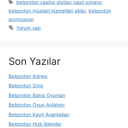
Etiketler
betproton casino slotları nasıl oynanır
,
betproton müşteri hizmetleri ekibi
,
betproton
promosyon
Yorum yap
Son Yazılar
Betproton Adresi
Betproton Giriş
Betproton Bahis Oyunları
Betproton Oyun Anlatımı
Betproton Kayıt Avantajları
Betproton Hızlı İşlemler