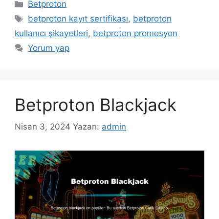
Kategoriler
Betproton
Etiketler
betproton kayıt sertifikası
,
betproton
kullanıcı şikayetleri
,
betproton promosyon
Yorum yap
Betproton Blackjack
Nisan 3, 2024
Yazarı:
admin