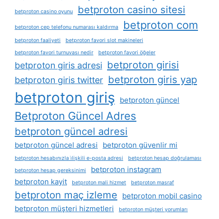
betproton casino sitesi
betproton casino oyunu
betproton com
betproton cep telefonu numarası kaldırma
betproton faaliyeti
betproton favori slot makineleri
betproton favori turnuvası nedir
betproton favori öğeler
betproton girisi
betproton giris adresi
betproton giris yap
betproton giris twitter
betproton giriş
betproton güncel
Betproton Güncel Adres
betproton güncel adresi
betproton güncel adresi
betproton güvenlir mi
betproton hesabınızla i̇lişkili e-posta adresi
betproton hesap doğrulaması
betproton instagram
betproton hesap gereksinimi
betproton kayit
betproton mali hizmet
betproton masraf
betproton maç izleme
betproton mobil casino
betproton müşteri hizmetleri
betproton müşteri yorumları