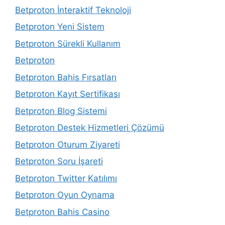
Betproton İnteraktif Teknoloji
Betproton Yeni Sistem
Betproton Sürekli Kullanım
Betproton
Betproton Bahis Fırsatları
Betproton Kayıt Sertifikası
Betproton Blog Sistemi
Betproton Destek Hizmetleri Çözümü
Betproton Oturum Ziyareti
Betproton Soru İşareti
Betproton Twitter Katılımı
Betproton Oyun Oynama
Betproton Bahis Casino