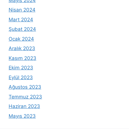
Mayıs 2024
Nisan 2024
Mart 2024
Şubat 2024
Ocak 2024
Aralık 2023
Kasım 2023
Ekim 2023
Eylül 2023
Ağustos 2023
Temmuz 2023
Haziran 2023
Mayıs 2023