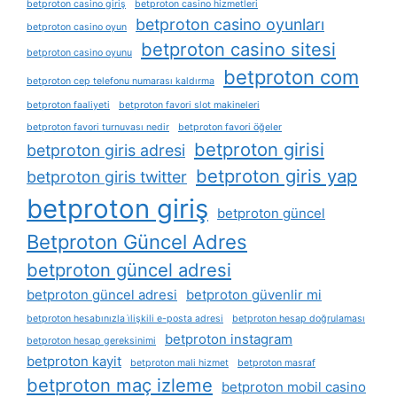
betproton casino giriş
betproton casino hizmetleri
betproton casino oyunları
betproton casino oyun
betproton casino sitesi
betproton casino oyunu
betproton com
betproton cep telefonu numarası kaldırma
betproton faaliyeti
betproton favori slot makineleri
betproton favori turnuvası nedir
betproton favori öğeler
betproton girisi
betproton giris adresi
betproton giris yap
betproton giris twitter
betproton giriş
betproton güncel
Betproton Güncel Adres
betproton güncel adresi
betproton güncel adresi
betproton güvenlir mi
betproton hesabınızla i̇lişkili e-posta adresi
betproton hesap doğrulaması
betproton instagram
betproton hesap gereksinimi
betproton kayit
betproton mali hizmet
betproton masraf
betproton maç izleme
betproton mobil casino