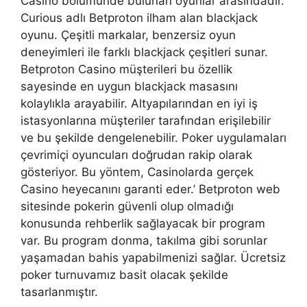
Casino bölümünde bulunan oyunlar arasındadır.
Curious adlı Betproton ilham alan blackjack
oyunu. Çeşitli markalar, benzersiz oyun
deneyimleri ile farklı blackjack çeşitleri sunar.
Betproton Casino müşterileri bu özellik
sayesinde en uygun blackjack masasını
kolaylıkla arayabilir. Altyapılarından en iyi iş
istasyonlarına müşteriler tarafından erişilebilir
ve bu şekilde dengelenebilir. Poker uygulamaları
çevrimiçi oyuncuları doğrudan rakip olarak
gösteriyor. Bu yöntem, Casinolarda gerçek
Casino heyecanını garanti eder.’ Betproton web
sitesinde pokerin güvenli olup olmadığı
konusunda rehberlik sağlayacak bir program
var. Bu program donma, takılma gibi sorunlar
yaşamadan bahis yapabilmenizi sağlar. Ücretsiz
poker turnuvamız basit olacak şekilde
tasarlanmıştır.