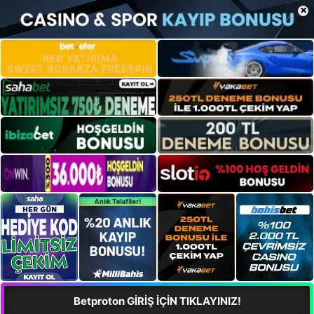
×
Betproton GİRİŞ İÇİN TIKLAYINIZ!