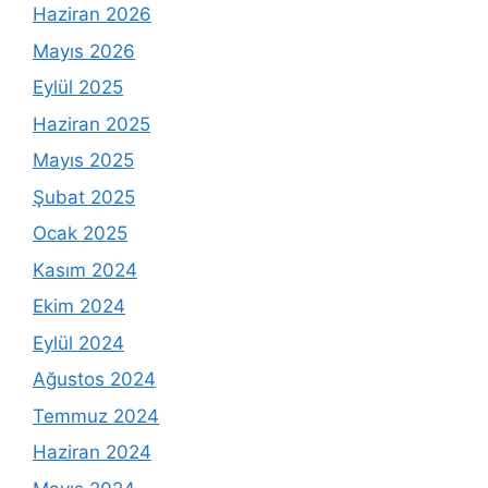
Haziran 2026
Mayıs 2026
Eylül 2025
Haziran 2025
Mayıs 2025
Şubat 2025
Ocak 2025
Kasım 2024
Ekim 2024
Eylül 2024
Ağustos 2024
Temmuz 2024
Haziran 2024