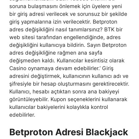
soruna bulaşmasını önlemek için üyelere yeni
bir giriş adresi verilecek ve sorunsuz bir şekilde
giriş yapmalarına izin verilecektir. Betproton
adres değişikliğini nasıl tanımlarsınız? BTK bir
web sitesi tarafından engellendiğinde, adres
değişikliğini kullanıcıya bildirin. Sayın Betproton
adres değişikliğine rağmen ana sayfa
değişmeden kaldı. Kullanıcılar kesintisiz olarak
Casino oynamaya devam edebilirler.’ Giriş
adresini değiştirmek, kullanıcının kullanıcı adı ve
şifresiyle bir hesap oluşturmasını gerektirecektir.
Kullanıcı, hesabı açtıktan sonra ana bakiyeyi
görüntüleyebilir. Kupon seçeneklerini kullanarak
kullanıcılar bakiyelerini kolaylıkla kontrol
edebilirler.
Betproton Adresi Blackjack