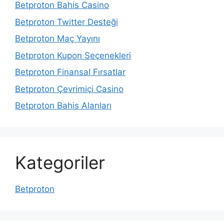
Betproton Bahis Casino
Betproton Twitter Desteği
Betproton Maç Yayını
Betproton Kupon Seçenekleri
Betproton Finansal Fırsatlar
Betproton Çevrimiçi Casino
Betproton Bahis Alanları
Kategoriler
Betproton