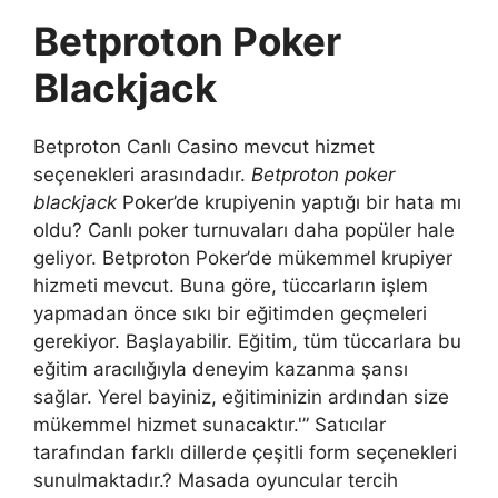
Betproton Poker
Blackjack
Betproton Canlı Casino mevcut hizmet
seçenekleri arasındadır.
Betproton poker
blackjack
Poker’de krupiyenin yaptığı bir hata mı
oldu? Canlı poker turnuvaları daha popüler hale
geliyor. Betproton Poker’de mükemmel krupiyer
hizmeti mevcut. Buna göre, tüccarların işlem
yapmadan önce sıkı bir eğitimden geçmeleri
gerekiyor. Başlayabilir. Eğitim, tüm tüccarlara bu
eğitim aracılığıyla deneyim kazanma şansı
sağlar. Yerel bayiniz, eğitiminizin ardından size
mükemmel hizmet sunacaktır.'” Satıcılar
tarafından farklı dillerde çeşitli form seçenekleri
sunulmaktadır.? Masada oyuncular tercih