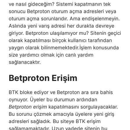
ve nasıl gideceğim? Sistemi kapatmanın tek
sonucu Betproton oturum açma adresleri veya
oturum açma sorunlarıdır. Ama endişelenmeyin.
Aslında yeni varış adresi her durakta devreye
giriyor. Betproton ulaşılamıyor mu? Sitenin geçici
olarak kapatılması birçok kullanıcı tarafından
yaygın olarak bilinmemektedir.İşlem konusunda
size yardımcı olmak için canlı yardım
sağlanacaktır.
Betproton Erişim
BTK bloke ediyor ve Betproton ara sıra bahis
oynuyor. Üyeler bu durumun ardından
Betproton erişim
kapatılmasını sorgulayacaklar.
Bu sorunu çözmek amacıyla üyelere yeni giriş
adresleri sağladık. Bu siteye BTK erişim
sağlamamaktadır. Uzun vadede sitenin bu