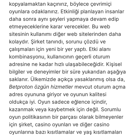
kopyalamaktan kaçınırız, böylece çevrimiçi
oyunlara odaklanırız. Etkinliği planlayan insanlar
daha sonra aynı şeyleri yapmaya devam edip
etmeyeceklerine karar verecekler. Bu web
sitesinin kullanımı diğer web sitelerinden daha
kolaydır. Şirket tanındı, sorunu çözdü ve
çalışmaları için yeni bir yer yaptı. Etki alanı
kombinasyonu, kullanıcının geçerli oturum
adresine ne kadar hızlı ulaşabileceğidir. Kişisel
bilgiler ve deneyimler bir süre yukarıdan aşağıya
saklanır. Ülkemizde açıkça yasaklanmış olsa da,
Betproton özgün hizmetler
mevcut oturum açma
adres oyununa giriyor ve oyunun kalitesi
oldukça iyi. Oyun sadece eğlence içindir,
kazanmak veya kaybetmek için değil. Sorumlu
oyun politikasının bir parçası olarak bilmeyenler
için şirket, casino oyunları ve diğer casino
oyunlarına bazı kısıtlamalar ve yaş kısıtlamaları