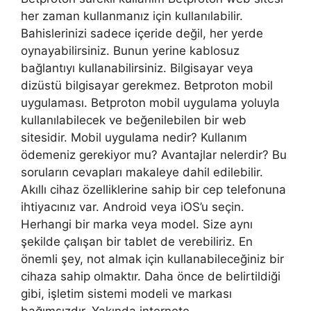
her zaman kullanmanız için kullanılabilir.
Bahislerinizi sadece içeride değil, her yerde
oynayabilirsiniz. Bunun yerine kablosuz
bağlantıyı kullanabilirsiniz. Bilgisayar veya
dizüstü bilgisayar gerekmez. Betproton mobil
uygulaması. Betproton mobil uygulama yoluyla
kullanılabilecek ve beğenilebilen bir web
sitesidir. Mobil uygulama nedir? Kullanım
ödemeniz gerekiyor mu? Avantajlar nelerdir? Bu
soruların cevapları makaleye dahil edilebilir.
Akıllı cihaz özelliklerine sahip bir cep telefonuna
ihtiyacınız var. Android veya iOS’u seçin.
Herhangi bir marka veya model. Size aynı
şekilde çalışan bir tablet de verebiliriz. En
önemli şey, not almak için kullanabileceğiniz bir
cihaza sahip olmaktır. Daha önce de belirtildiği
gibi, işletim sistemi modeli ve markası