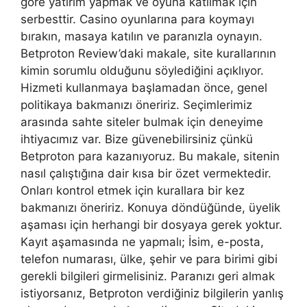
göre yatırım yapmak ve oyuna katılmak için
serbesttir. Casino oyunlarına para koymayı
bırakın, masaya katılın ve paranızla oynayın.
Betproton Review’daki makale, site kurallarının
kimin sorumlu olduğunu söylediğini açıklıyor.
Hizmeti kullanmaya başlamadan önce, genel
politikaya bakmanızı öneririz. Seçimlerimiz
arasında sahte siteler bulmak için deneyime
ihtiyacımız var. Bize güvenebilirsiniz çünkü
Betproton para kazanıyoruz. Bu makale, sitenin
nasıl çalıştığına dair kısa bir özet vermektedir.
Onları kontrol etmek için kurallara bir kez
bakmanızı öneririz. Konuya döndüğünde, üyelik
aşaması için herhangi bir dosyaya gerek yoktur.
Kayıt aşamasında ne yapmalı; İsim, e-posta,
telefon numarası, ülke, şehir ve para birimi gibi
gerekli bilgileri girmelisiniz. Paranızı geri almak
istiyorsanız, Betproton verdiğiniz bilgilerin yanlış