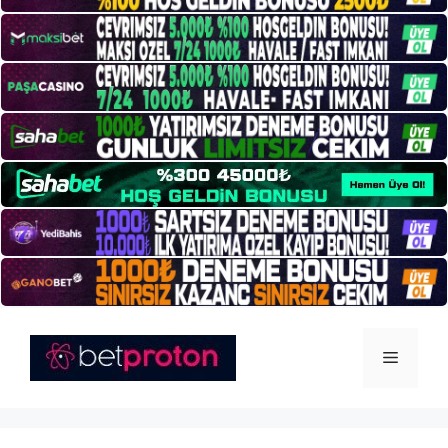
İçeriğe
atla
Menü