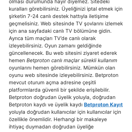
olması durumunda hayır diyemez. Sitedeki
kuralları görebilirsiniz. Üyeliğinizi iptal etmek için
şirketin 7-24 canlı destek hattıyla iletişime
geçmelisiniz. Web sitesinde TV şovlarını izlemek
için ana sayfadaki canlı TV bölümüne gidin.
Ayrıca tüm maçları TV’de canlı olarak
izleyebilirsiniz. Oyun zamanı geldiğinde
güncellenecek. Bu web sitesini ziyaret ederek
hemen
Betproton canlı maçlar sürekli kullanım
oyunlarını hemen görebilirsiniz. Mümkün olan
oyunu web sitesinde izleyebilirsiniz. Betproton
mevcut oturum açma adresine çeşitli
platformlarda güvenli bir şekilde erişilebilir.
Betproton doğrudan üyelik yoluyla, doğrudan
Betproton kaydı ve üyelik kaydı
Betproton Kayıt
yoluyla doğrudan kullanıcılar için kullanıcılar için
özellikle önemlidir. Herhangi bir makaleye
ihtiyaç duymadan doğrudan üyeliğe