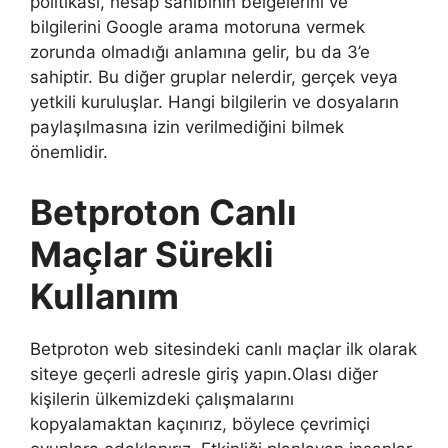
politikası, hesap sahibinin belgelerini ve
bilgilerini Google arama motoruna vermek
zorunda olmadığı anlamına gelir, bu da 3’e
sahiptir. Bu diğer gruplar nelerdir, gerçek veya
yetkili kuruluşlar. Hangi bilgilerin ve dosyaların
paylaşılmasına izin verilmediğini bilmek
önemlidir.
Betproton Canlı
Maçlar Sürekli
Kullanım
Betproton web sitesindeki canlı maçlar ilk olarak
siteye geçerli adresle giriş yapın.Olası diğer
kişilerin ülkemizdeki çalışmalarını
kopyalamaktan kaçınırız, böylece çevrimiçi