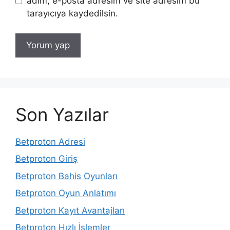
adım, e-posta adresim ve site adresim bu
tarayıcıya kaydedilsin.
Son Yazılar
Betproton Adresi
Betproton Giriş
Betproton Bahis Oyunları
Betproton Oyun Anlatımı
Betproton Kayıt Avantajları
Betproton Hızlı İşlemler