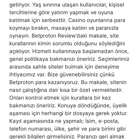
getiriyor. Yaş sınırına ulaşan kullanıcılar, kişisel
tercihlerine göre yatırım yapmak ve oyuna
katılmak için serbesttir. Casino oyunlarına para
koymayı bırakın, masaya katılın ve paranızla
oynayın. Betproton Review’daki makale, site
kurallarının kimin sorumlu olduğunu söylediğini
açıklıyor. Hizmeti kullanmaya başlamadan önce,
genel politikaya bakmanızı öneririz. Seçimlerimiz
arasında sahte siteler bulmak için deneyime
ihtiyacımız var. Bize güvenebilirsiniz çünkü
Betproton para kazanıyoruz. Bu makale, sitenin
nasıl çalıştığına dair kısa bir özet vermektedir.
Onları kontrol etmek için kurallara bir kez
bakmanızı öneririz. Konuya döndüğünde, üyelik
aşaması için herhangi bir dosyaya gerek yoktur.
Kayıt aşamasında ne yapmalı; İsim, e-posta,
telefon numarası, ülke, şehir ve para birimi gibi
gerekli bilgileri girmelisiniz. Paranızı geri almak