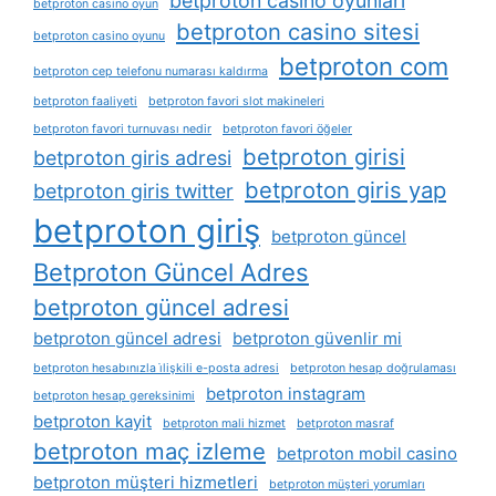
betproton casino oyunları
betproton casino oyun
betproton casino sitesi
betproton casino oyunu
betproton com
betproton cep telefonu numarası kaldırma
betproton faaliyeti
betproton favori slot makineleri
betproton favori turnuvası nedir
betproton favori öğeler
betproton girisi
betproton giris adresi
betproton giris yap
betproton giris twitter
betproton giriş
betproton güncel
Betproton Güncel Adres
betproton güncel adresi
betproton güncel adresi
betproton güvenlir mi
betproton hesabınızla i̇lişkili e-posta adresi
betproton hesap doğrulaması
betproton instagram
betproton hesap gereksinimi
betproton kayit
betproton mali hizmet
betproton masraf
betproton maç izleme
betproton mobil casino
betproton müşteri hizmetleri
betproton müşteri yorumları