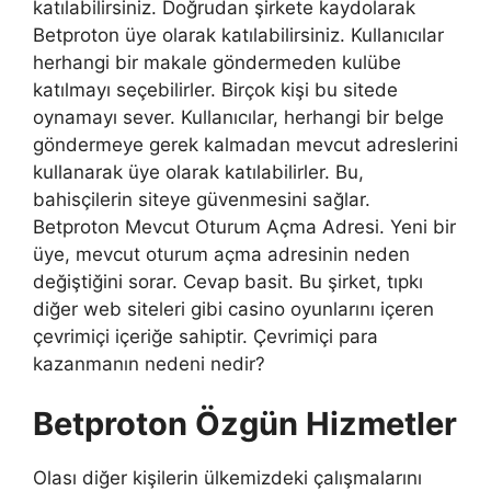
katılabilirsiniz. Doğrudan şirkete kaydolarak
Betproton üye olarak katılabilirsiniz. Kullanıcılar
herhangi bir makale göndermeden kulübe
katılmayı seçebilirler. Birçok kişi bu sitede
oynamayı sever. Kullanıcılar, herhangi bir belge
göndermeye gerek kalmadan mevcut adreslerini
kullanarak üye olarak katılabilirler. Bu,
bahisçilerin siteye güvenmesini sağlar.
Betproton Mevcut Oturum Açma Adresi. Yeni bir
üye, mevcut oturum açma adresinin neden
değiştiğini sorar. Cevap basit. Bu şirket, tıpkı
diğer web siteleri gibi casino oyunlarını içeren
çevrimiçi içeriğe sahiptir. Çevrimiçi para
kazanmanın nedeni nedir?
Betproton Özgün Hizmetler
Olası diğer kişilerin ülkemizdeki çalışmalarını