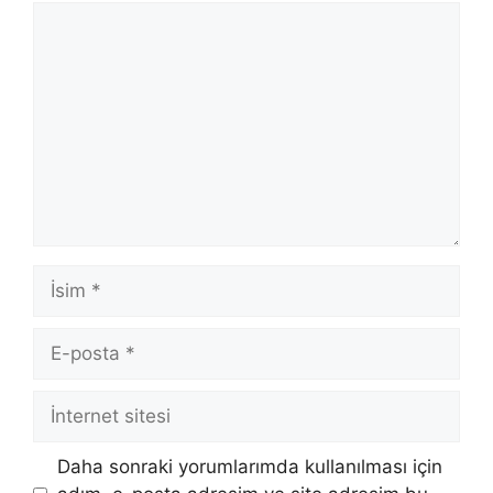
Yorum
İsim
E-
posta
İnternet
sitesi
Daha sonraki yorumlarımda kullanılması için