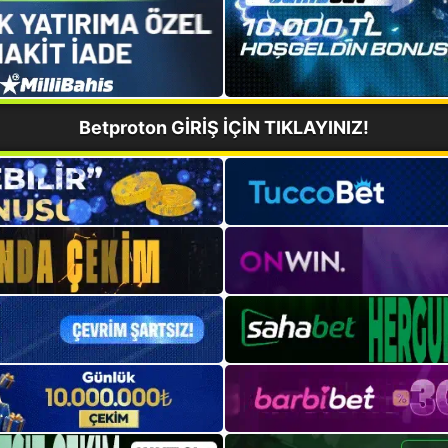
Betproton GİRİŞ İÇİN TIKLAYINIZ!