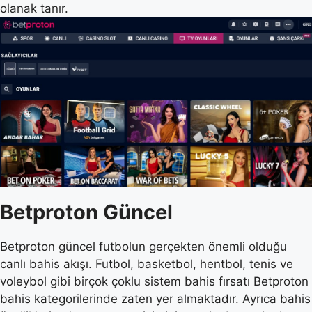
olanak tanır.
Betproton Güncel
Betproton güncel futbolun gerçekten önemli olduğu
canlı bahis akışı. Futbol, basketbol, hentbol, tenis ve
voleybol gibi birçok çoklu sistem bahis fırsatı Betproton
bahis kategorilerinde zaten yer almaktadır. Ayrıca bahis