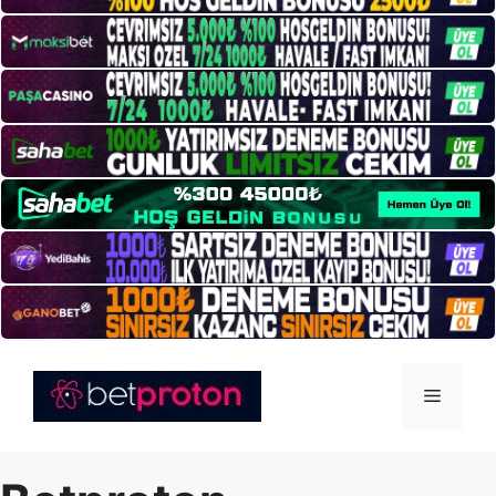
İçeriğe
atla
Menü