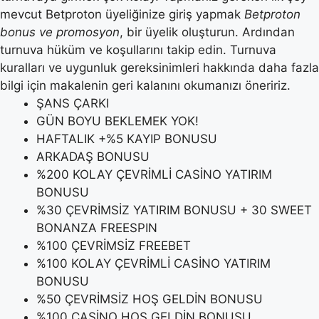
mevcut Betproton üyeliğinize giriş yapmak
Betproton
bonus ve promosyon
, bir üyelik oluşturun. Ardından
turnuva hüküm ve koşullarını takip edin. Turnuva
kuralları ve uygunluk gereksinimleri hakkında daha fazla
bilgi için makalenin geri kalanını okumanızı öneririz.
ŞANS ÇARKI
GÜN BOYU BEKLEMEK YOK!
HAFTALIK +%5 KAYIP BONUSU
ARKADAŞ BONUSU
%200 KOLAY ÇEVRİMLİ CASİNO YATIRIM
BONUSU
%30 ÇEVRİMSİZ YATIRIM BONUSU + 30 SWEET
BONANZA FREESPIN
%100 ÇEVRİMSİZ FREEBET
%100 KOLAY ÇEVRİMLİ CASİNO YATIRIM
BONUSU
%50 ÇEVRİMSİZ HOŞ GELDİN BONUSU
%100 CASİNO HOŞ GELDİN BONUSU