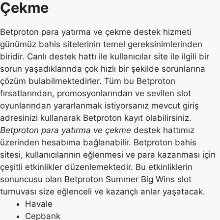
Çekme
Betproton para yatırma ve çekme destek hizmeti
günümüz bahis sitelerinin temel gereksinimlerinden
biridir. Canlı destek hattı ile kullanıcılar site ile ilgili bir
sorun yaşadıklarında çok hızlı bir şekilde sorunlarına
çözüm bulabilmektedirler. Tüm bu Betproton
fırsatlarından, promosyonlarından ve sevilen slot
oyunlarından yararlanmak istiyorsanız mevcut giriş
adresinizi kullanarak Betproton kayıt olabilirsiniz.
Betproton para yatırma ve çekme
destek hattımız
üzerinden hesabıma bağlanabilir. Betproton bahis
sitesi, kullanıcılarının eğlenmesi ve para kazanması için
çeşitli etkinlikler düzenlemektedir. Bu etkinliklerin
sonuncusu olan Betproton Summer Big Wins slot
turnuvası size eğlenceli ve kazançlı anlar yaşatacak.
Havale
Cepbank