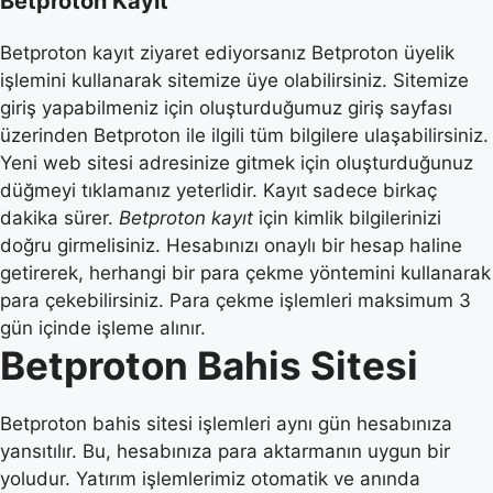
Betproton Kayıt
Betproton kayıt ziyaret ediyorsanız Betproton üyelik
işlemini kullanarak sitemize üye olabilirsiniz. Sitemize
giriş yapabilmeniz için oluşturduğumuz giriş sayfası
üzerinden Betproton ile ilgili tüm bilgilere ulaşabilirsiniz.
Yeni web sitesi adresinize gitmek için oluşturduğunuz
düğmeyi tıklamanız yeterlidir. Kayıt sadece birkaç
dakika sürer.
Betproton kayıt
için kimlik bilgilerinizi
doğru girmelisiniz. Hesabınızı onaylı bir hesap haline
getirerek, herhangi bir para çekme yöntemini kullanarak
para çekebilirsiniz. Para çekme işlemleri maksimum 3
gün içinde işleme alınır.
Betproton Bahis Sitesi
Betproton bahis sitesi işlemleri aynı gün hesabınıza
yansıtılır. Bu, hesabınıza para aktarmanın uygun bir
yoludur. Yatırım işlemlerimiz otomatik ve anında