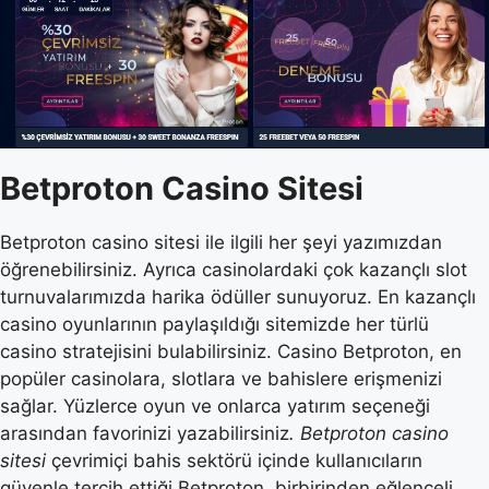
Betproton Casino Sitesi
Betproton casino sitesi ile ilgili her şeyi yazımızdan
öğrenebilirsiniz. Ayrıca casinolardaki çok kazançlı slot
turnuvalarımızda harika ödüller sunuyoruz. En kazançlı
casino oyunlarının paylaşıldığı sitemizde her türlü
casino stratejisini bulabilirsiniz. Casino Betproton, en
popüler casinolara, slotlara ve bahislere erişmenizi
sağlar. Yüzlerce oyun ve onlarca yatırım seçeneği
arasından favorinizi yazabilirsiniz
. Betproton casino
sitesi
çevrimiçi bahis sektörü içinde kullanıcıların
güvenle tercih ettiği Betproton, birbirinden eğlenceli