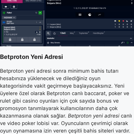
Betproton Yeni Adresi
Betproton yeni adresi sonra minimum bahis tutarı
hesabınıza yüklenecek ve dilediğiniz oyun
kategorisinde vakit geçirmeye başlayacaksınız. Yeni
üyelere özel olarak Betproton canlı baccarat, poker ve
rulet gibi casino oyunları için çok sayıda bonus ve
promosyon tanımlayarak kullanıcılarının daha çok
kazanmasına olanak sağlar.
Betproton yeni adresi
canlı
ve video poker lobisi var. Oyuncuların çevrimiçi olarak
oyun oynamasına izin veren çeşitli bahis siteleri vardır.