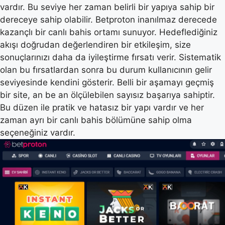
vardır. Bu seviye her zaman belirli bir yapıya sahip bir
dereceye sahip olabilir. Betproton inanılmaz derecede
kazançlı bir canlı bahis ortamı sunuyor. Hedeflediğiniz
akışı doğrudan değerlendiren bir etkileşim, size
sonuçlarınızı daha da iyileştirme fırsatı verir. Sistematik
olan bu fırsatlardan sonra bu durum kullanıcının gelir
seviyesinde kendini gösterir. Belli bir aşamayı geçmiş
bir site, an be an ölçülebilen sayısız başarıya sahiptir.
Bu düzen ile pratik ve hatasız bir yapı vardır ve her
zaman ayrı bir canlı bahis bölümüne sahip olma
seçeneğiniz vardır.