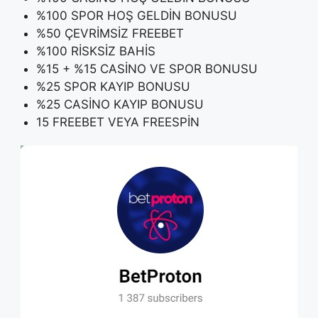
%100 SPOR HOŞ GELDİN BONUSU
%50 ÇEVRİMSİZ FREEBET
%100 RİSKSİZ BAHİS
%15 + %15 CASİNO VE SPOR BONUSU
%25 SPOR KAYIP BONUSU
%25 CASİNO KAYIP BONUSU
15 FREEBET VEYA FREESPİN