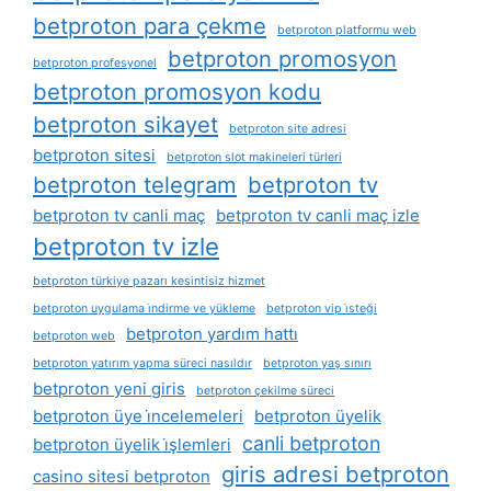
betproton para çekme
betproton platformu web
betproton promosyon
betproton profesyonel
betproton promosyon kodu
betproton sikayet
betproton site adresi
betproton sitesi
betproton slot makineleri türleri
betproton telegram
betproton tv
betproton tv canli maç
betproton tv canli maç izle
betproton tv izle
betproton türkiye pazarı kesintisiz hizmet
betproton uygulama i̇ndirme ve yükleme
betproton vip i̇steği
betproton yardım hattı
betproton web
betproton yatırım yapma süreci nasıldır
betproton yaş sınırı
betproton yeni giris
betproton çekilme süreci
betproton üye i̇ncelemeleri
betproton üyelik
canli betproton
betproton üyelik i̇şlemleri
giris adresi betproton
casino sitesi betproton