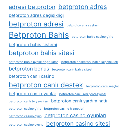
betproton adres
adresi betproton
betproton adres değişikliği
betproton adresi
betproton ana sayfası
Betproton Bahis
betproton bahis casino giriş
betproton bahis sistemi
betproton bahis sitesi
betproton bahis üyelik doğrulama
betproton basketbol bahis seçenekleri
betproton bonus
betproton canlı bahis sitesi
betproton canlı casino
betproton canlı destek
betproton canlı maçlar
betproton canlı oyunlar
betproton canlı seri profesyonel
betproton canlı yardım hattı
betproton canlı tv yayınları
betproton casino giriş
betproton casino hizmetleri
betproton casino oyunları
betproton casino oyun
betproton casino sitesi
betproton casino oyunu