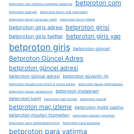
betproton com
betproton cep telefonu numarası kaldırma
betproton faaliyeti
betproton favori slot makineleri
betproton favori turnuvası nedir
betproton favori öğeler
betproton girisi
betproton giris adresi
betproton giris yap
betproton giris twitter
betproton giriş
betproton güncel
Betproton Güncel Adres
betproton güncel adresi
betproton güncel adresi
betproton güvenlir mi
betproton hesabınızla i̇lişkili e-posta adresi
betproton hesap doğrulaması
betproton instagram
betproton hesap gereksinimi
betproton kayit
betproton mali hizmet
betproton masraf
betproton maç izleme
betproton mobil casino
betproton müşteri hizmetleri
betproton müşteri yorumları
betproton nasıl değerlendirirsiniz
betproton para kazanma
betproton para yatirma