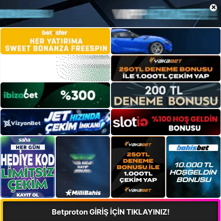
×
Betproton GİRİŞ İÇİN TIKLAYINIZ!