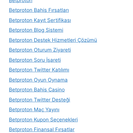
Betproton
Betproton Bahis Fırsatları
Betproton Kayıt Sertifikası
Betproton Blog Sistemi
Betproton Destek Hizmetleri Çözümü
Betproton Oturum Ziyareti
Betproton Soru İşareti
Betproton Twitter Katılımı
Betproton Oyun Oynama
Betproton Bahis Casino
Betproton Twitter Desteği
Betproton Maç Yayını
Betproton Kupon Seçenekleri
Betproton Finansal Fırsatlar