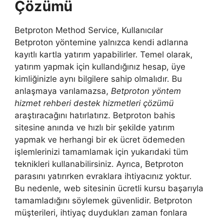
Çözümü
Betproton Method Service, Kullanıcılar
Betproton yöntemine yalnızca kendi adlarına
kayıtlı kartla yatırım yapabilirler. Temel olarak,
yatırım yapmak için kullandığınız hesap, üye
kimliğinizle aynı bilgilere sahip olmalıdır. Bu
anlaşmaya varılamazsa,
Betproton yöntem
hizmet rehberi destek hizmetleri çözümü
araştıracağını hatırlatırız. Betproton bahis
sitesine anında ve hızlı bir şekilde yatırım
yapmak ve herhangi bir ek ücret ödemeden
işlemlerinizi tamamlamak için yukarıdaki tüm
teknikleri kullanabilirsiniz. Ayrıca, Betproton
parasını yatırırken evraklara ihtiyacınız yoktur.
Bu nedenle, web sitesinin ücretli kursu başarıyla
tamamladığını söylemek güvenlidir. Betproton
müşterileri, ihtiyaç duydukları zaman fonlara