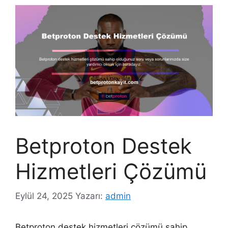
Betproton Destek
Hizmetleri Çözümü
Eylül 24, 2025
Yazarı:
admin
Betproton destek hizmetleri çözümü sahip