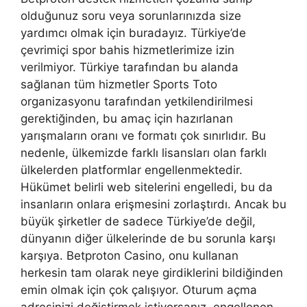
olduğunuz soru veya sorunlarınızda size
yardımcı olmak için buradayız. Türkiye’de
çevrimiçi spor bahis hizmetlerimize izin
verilmiyor. Türkiye tarafından bu alanda
sağlanan tüm hizmetler Sports Toto
organizasyonu tarafından yetkilendirilmesi
gerektiğinden, bu amaç için hazırlanan
yarışmaların oranı ve formatı çok sınırlıdır. Bu
nedenle, ülkemizde farklı lisansları olan farklı
ülkelerden platformlar engellenmektedir.
Hükümet belirli web sitelerini engelledi, bu da
insanların onlara erişmesini zorlaştırdı. Ancak bu
büyük şirketler de sadece Türkiye’de değil,
dünyanın diğer ülkelerinde de bu sorunla karşı
karşıya. Betproton Casino, onu kullanan
herkesin tam olarak neye girdiklerini bildiğinden
emin olmak için çok çalışıyor. Oturum açma