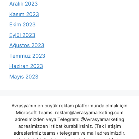
Aralık 2023
Kasım 2023
Ekim 2023
Eylül 2023
Ağustos 2023
Temmuz 2023
Haziran 2023
Mayıs 2023
Avrasya'nın en büyük reklam platformunda olmak için
Microsoft Teams:
reklam@avrasyamarketing.com
adresimizden veya Telegram: @Avrasyamarketing
adresimizden irtibat kurabilirsiniz. (Tek iletişim
adreslerimiz teams / telegram ve mail adresimizdir.