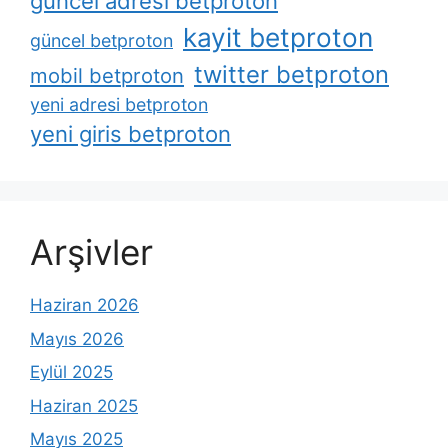
güncel adresi betproton
kayit betproton
güncel betproton
twitter betproton
mobil betproton
yeni adresi betproton
yeni giris betproton
Arşivler
Haziran 2026
Mayıs 2026
Eylül 2025
Haziran 2025
Mayıs 2025