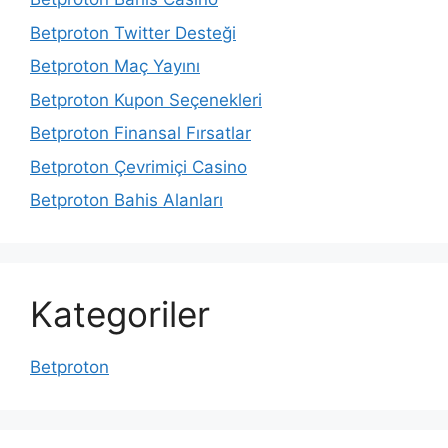
Betproton Twitter Desteği
Betproton Maç Yayını
Betproton Kupon Seçenekleri
Betproton Finansal Fırsatlar
Betproton Çevrimiçi Casino
Betproton Bahis Alanları
Kategoriler
Betproton