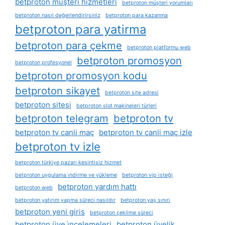
betproton müşteri hizmetleri
betproton müşteri yorumları
betproton nasıl değerlendirirsiniz
betproton para kazanma
betproton para yatirma
betproton para çekme
betproton platformu web
betproton promosyon
betproton profesyonel
betproton promosyon kodu
betproton sikayet
betproton site adresi
betproton sitesi
betproton slot makineleri türleri
betproton telegram
betproton tv
betproton tv canli maç
betproton tv canli maç izle
betproton tv izle
betproton türkiye pazarı kesintisiz hizmet
betproton uygulama i̇ndirme ve yükleme
betproton vip i̇steği
betproton yardım hattı
betproton web
betproton yatırım yapma süreci nasıldır
betproton yaş sınırı
betproton yeni giris
betproton çekilme süreci
betproton üye i̇ncelemeleri
betproton üyelik