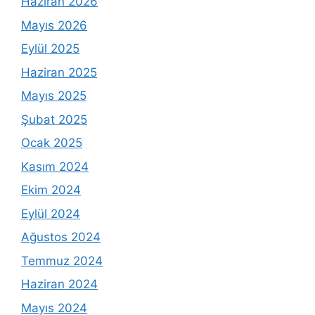
Haziran 2026
Mayıs 2026
Eylül 2025
Haziran 2025
Mayıs 2025
Şubat 2025
Ocak 2025
Kasım 2024
Ekim 2024
Eylül 2024
Ağustos 2024
Temmuz 2024
Haziran 2024
Mayıs 2024