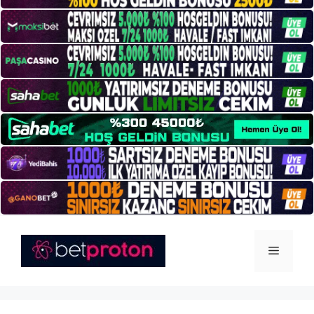
İçeriğe
atla
Menü