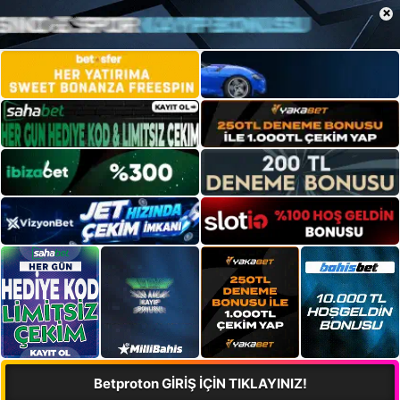
×
Betproton GİRİŞ İÇİN TIKLAYINIZ!