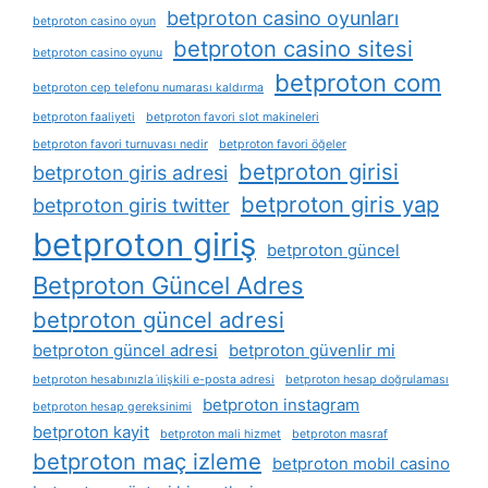
betproton casino oyunları
betproton casino oyun
betproton casino sitesi
betproton casino oyunu
betproton com
betproton cep telefonu numarası kaldırma
betproton faaliyeti
betproton favori slot makineleri
betproton favori turnuvası nedir
betproton favori öğeler
betproton girisi
betproton giris adresi
betproton giris yap
betproton giris twitter
betproton giriş
betproton güncel
Betproton Güncel Adres
betproton güncel adresi
betproton güncel adresi
betproton güvenlir mi
betproton hesabınızla i̇lişkili e-posta adresi
betproton hesap doğrulaması
betproton instagram
betproton hesap gereksinimi
betproton kayit
betproton mali hizmet
betproton masraf
betproton maç izleme
betproton mobil casino