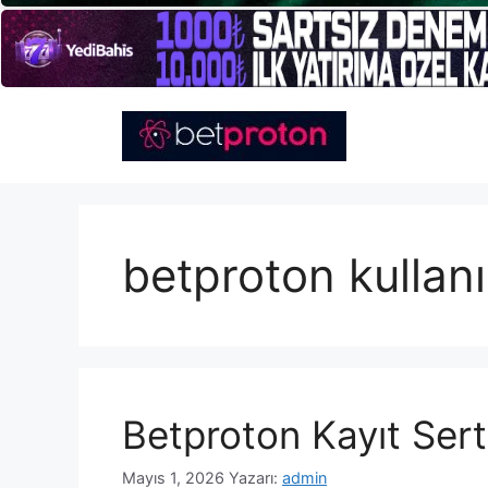
İçeriğe
atla
betproton kullanıc
Betproton Kayıt Serti
Mayıs 1, 2026
Yazarı:
admin