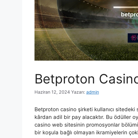
Betproton Casino
Haziran 12, 2024
Yazarı:
admin
Betproton casino şirketi kullanıcı sitedeki
kârdan adil bir pay alacaktır. Bu ödüller 
casino web sitesinin promosyonlar bölümü h
bir koşula bağlı olmayan ikramiyelerin çok