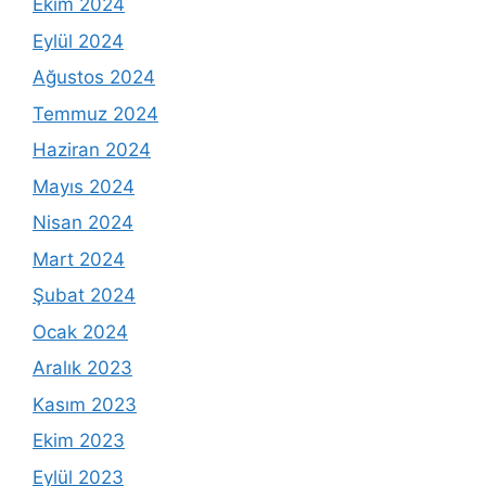
Ekim 2024
Eylül 2024
Ağustos 2024
Temmuz 2024
Haziran 2024
Mayıs 2024
Nisan 2024
Mart 2024
Şubat 2024
Ocak 2024
Aralık 2023
Kasım 2023
Ekim 2023
Eylül 2023