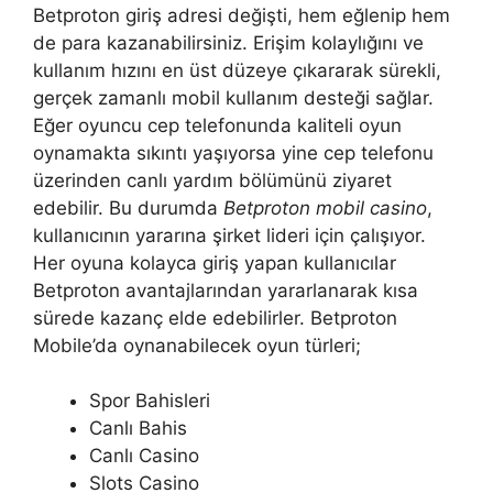
Betproton giriş adresi değişti, hem eğlenip hem
de para kazanabilirsiniz. Erişim kolaylığını ve
kullanım hızını en üst düzeye çıkararak sürekli,
gerçek zamanlı mobil kullanım desteği sağlar.
Eğer oyuncu cep telefonunda kaliteli oyun
oynamakta sıkıntı yaşıyorsa yine cep telefonu
üzerinden canlı yardım bölümünü ziyaret
edebilir. Bu durumda
Betproton mobil casino
,
kullanıcının yararına şirket lideri için çalışıyor.
Her oyuna kolayca giriş yapan kullanıcılar
Betproton avantajlarından yararlanarak kısa
sürede kazanç elde edebilirler. Betproton
Mobile’da oynanabilecek oyun türleri;
Spor Bahisleri
Canlı Bahis
Canlı Casino
Slots Casino