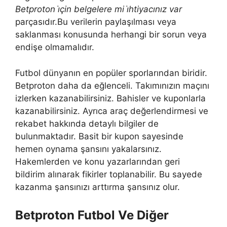
Betproton i̇çin belgelere mi i̇htiyacınız var
parçasıdır.Bu verilerin paylaşılması veya
saklanması konusunda herhangi bir sorun veya
endişe olmamalıdır.
Futbol dünyanın en popüler sporlarından biridir.
Betproton daha da eğlenceli. Takımınızın maçını
izlerken kazanabilirsiniz. Bahisler ve kuponlarla
kazanabilirsiniz. Ayrıca araç değerlendirmesi ve
rekabet hakkında detaylı bilgiler de
bulunmaktadır. Basit bir kupon sayesinde
hemen oynama şansını yakalarsınız.
Hakemlerden ve konu yazarlarından geri
bildirim alınarak fikirler toplanabilir. Bu sayede
kazanma şansınızı arttırma şansınız olur.
Betproton Futbol Ve Diğer