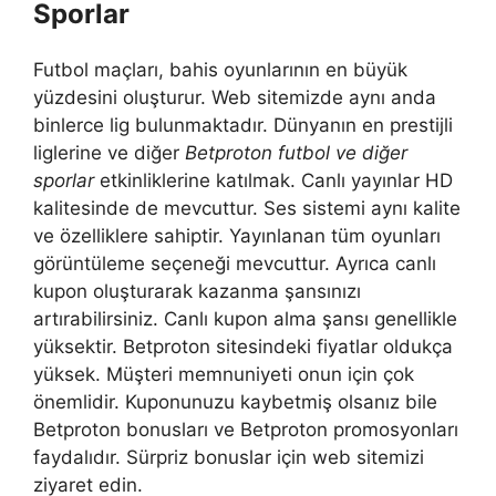
Sporlar
Futbol maçları, bahis oyunlarının en büyük
yüzdesini oluşturur. Web sitemizde aynı anda
binlerce lig bulunmaktadır. Dünyanın en prestijli
liglerine ve diğer
Betproton futbol ve diğer
sporlar
etkinliklerine katılmak. Canlı yayınlar HD
kalitesinde de mevcuttur. Ses sistemi aynı kalite
ve özelliklere sahiptir. Yayınlanan tüm oyunları
görüntüleme seçeneği mevcuttur. Ayrıca canlı
kupon oluşturarak kazanma şansınızı
artırabilirsiniz. Canlı kupon alma şansı genellikle
yüksektir. Betproton sitesindeki fiyatlar oldukça
yüksek. Müşteri memnuniyeti onun için çok
önemlidir. Kuponunuzu kaybetmiş olsanız bile
Betproton bonusları ve Betproton promosyonları
faydalıdır. Sürpriz bonuslar için web sitemizi
ziyaret edin.