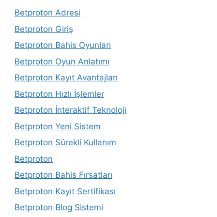
Betproton Adresi
Betproton Giriş
Betproton Bahis Oyunları
Betproton Oyun Anlatımı
Betproton Kayıt Avantajları
Betproton Hızlı İşlemler
Betproton İnteraktif Teknoloji
Betproton Yeni Sistem
Betproton Sürekli Kullanım
Betproton
Betproton Bahis Fırsatları
Betproton Kayıt Sertifikası
Betproton Blog Sistemi