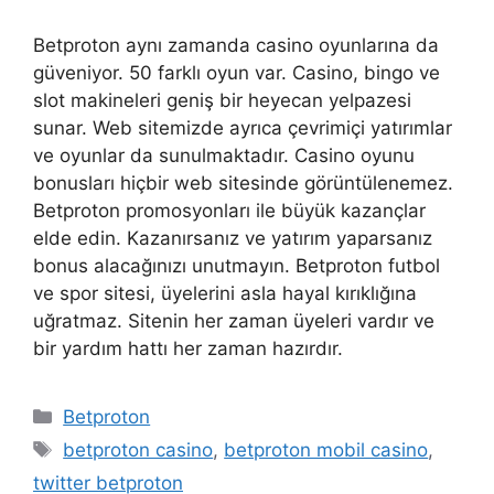
Betproton aynı zamanda casino oyunlarına da
güveniyor. 50 farklı oyun var. Casino, bingo ve
slot makineleri geniş bir heyecan yelpazesi
sunar. Web sitemizde ayrıca çevrimiçi yatırımlar
ve oyunlar da sunulmaktadır. Casino oyunu
bonusları hiçbir web sitesinde görüntülenemez.
Betproton promosyonları ile büyük kazançlar
elde edin. Kazanırsanız ve yatırım yaparsanız
bonus alacağınızı unutmayın. Betproton futbol
ve spor sitesi, üyelerini asla hayal kırıklığına
uğratmaz. Sitenin her zaman üyeleri vardır ve
bir yardım hattı her zaman hazırdır.
Kategoriler
Betproton
Etiketler
betproton casino
,
betproton mobil casino
,
twitter betproton