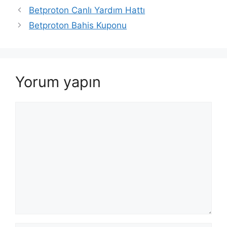
Betproton Canlı Yardım Hattı
Betproton Bahis Kuponu
Yorum yapın
Yorum