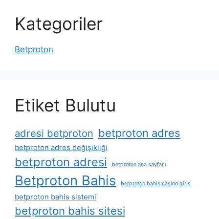
Kategoriler
Betproton
Etiket Bulutu
betproton adres
adresi betproton
betproton adres değişikliği
betproton adresi
betproton ana sayfası
Betproton Bahis
betproton bahis casino giriş
betproton bahis sistemi
betproton bahis sitesi