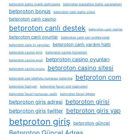
betproton bahis üyelik doğrulama
betproton basketbol bahis seçenekleri
betproton bonus
betproton canlı bahis sitesi
betproton canlı casino
betproton canlı destek
betproton canlı maçlar
betproton canlı oyunlar
betproton canlı seri profesyonel
betproton canlı yardım hattı
betproton canlı tv yayınları
betproton casino giriş
betproton casino hizmetleri
betproton casino oyunları
betproton casino oyun
betproton casino sitesi
betproton casino oyunu
betproton com
betproton cep telefonu numarası kaldırma
betproton faaliyeti
betproton favori slot makineleri
betproton favori turnuvası nedir
betproton favori öğeler
betproton girisi
betproton giris adresi
betproton giris yap
betproton giris twitter
betproton giriş
betproton güncel
Betproton Güncel Adres