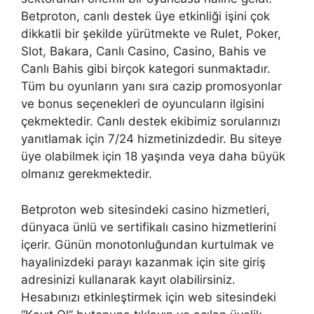
Betproton, canlı destek üye etkinliği işini çok
dikkatli bir şekilde yürütmekte ve Rulet, Poker,
Slot, Bakara, Canlı Casino, Casino, Bahis ve
Canlı Bahis gibi birçok kategori sunmaktadır.
Tüm bu oyunların yanı sıra cazip promosyonlar
ve bonus seçenekleri de oyuncuların ilgisini
çekmektedir. Canlı destek ekibimiz sorularınızı
yanıtlamak için 7/24 hizmetinizdedir. Bu siteye
üye olabilmek için 18 yaşında veya daha büyük
olmanız gerekmektedir.
Betproton web sitesindeki casino hizmetleri,
dünyaca ünlü ve sertifikalı casino hizmetlerini
içerir. Günün monotonluğundan kurtulmak ve
hayalinizdeki parayı kazanmak için site giriş
adresinizi kullanarak kayıt olabilirsiniz.
Hesabınızı etkinleştirmek için web sitesindeki