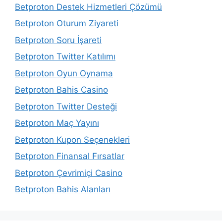
Betproton Destek Hizmetleri Çözümü
Betproton Oturum Ziyareti
Betproton Soru İşareti
Betproton Twitter Katılımı
Betproton Oyun Oynama
Betproton Bahis Casino
Betproton Twitter Desteği
Betproton Maç Yayını
Betproton Kupon Seçenekleri
Betproton Finansal Fırsatlar
Betproton Çevrimiçi Casino
Betproton Bahis Alanları