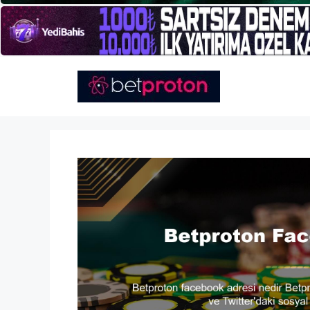
İçeriğe
atla