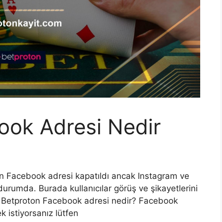
ook Adresi Nedir
n Facebook adresi kapatıldı ancak Instagram ve
durumda. Burada kullanıcılar görüş ve şikayetlerini
r. Betproton Facebook adresi nedir? Facebook
 istiyorsanız lütfen