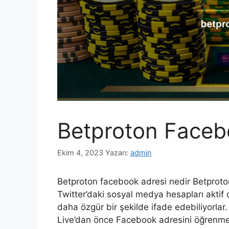
Betproton Faceb
Ekim 4, 2023
Yazarı:
admin
Betproton facebook adresi nedir Betproto
Twitter’daki sosyal medya hesapları aktif 
daha özgür bir şekilde ifade edebiliyorla
Live’dan önce Facebook adresini öğrenmek