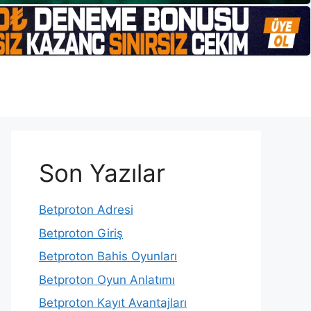
Son Yazılar
Betproton Adresi
Betproton Giriş
Betproton Bahis Oyunları
Betproton Oyun Anlatımı
Betproton Kayıt Avantajları