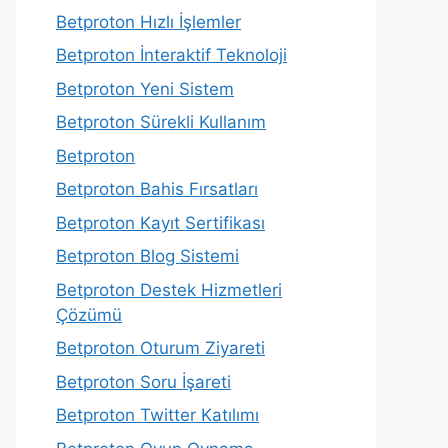
Betproton Hızlı İşlemler
Betproton İnteraktif Teknoloji
Betproton Yeni Sistem
Betproton Sürekli Kullanım
Betproton
Betproton Bahis Fırsatları
Betproton Kayıt Sertifikası
Betproton Blog Sistemi
Betproton Destek Hizmetleri
Çözümü
Betproton Oturum Ziyareti
Betproton Soru İşareti
Betproton Twitter Katılımı