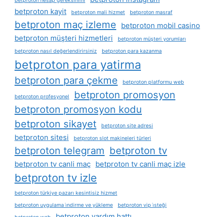
betproton hesap gereksinimi
betproton kayit
betproton mali hizmet
betproton masraf
betproton maç izleme
betproton mobil casino
betproton müşteri hizmetleri
betproton müşteri yorumları
betproton nasıl değerlendirirsiniz
betproton para kazanma
betproton para yatirma
betproton para çekme
betproton platformu web
betproton promosyon
betproton profesyonel
betproton promosyon kodu
betproton sikayet
betproton site adresi
betproton sitesi
betproton slot makineleri türleri
betproton telegram
betproton tv
betproton tv canli maç
betproton tv canli maç izle
betproton tv izle
betproton türkiye pazarı kesintisiz hizmet
betproton uygulama i̇ndirme ve yükleme
betproton vip i̇steği
betproton yardım hattı