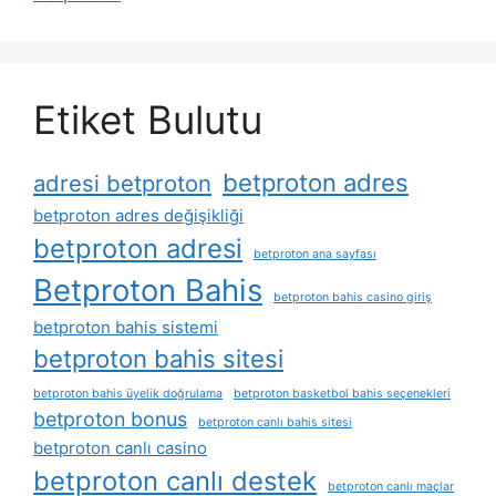
Etiket Bulutu
betproton adres
adresi betproton
betproton adres değişikliği
betproton adresi
betproton ana sayfası
Betproton Bahis
betproton bahis casino giriş
betproton bahis sistemi
betproton bahis sitesi
betproton bahis üyelik doğrulama
betproton basketbol bahis seçenekleri
betproton bonus
betproton canlı bahis sitesi
betproton canlı casino
betproton canlı destek
betproton canlı maçlar