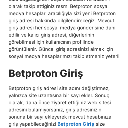
olarak takip ettiğiniz resmi Betproton sosyal
medya hesapları aracılığıyla sizi yeni Betproton
giriş adresi hakkında bilgilendireceğiz. Mevcut
giriş adresi her sosyal medya gönderisine dahil
edilir ve kalıcı giriş adresi, diğerlerinin
görebilmesi için kullanıcının profilinde
görüntülenir. Güncel giriş adresinizi almak için
sosyal medya hesaplarımızı takip etmeniz yeterli
Betproton Giriş
Betproton giriş adresi site adını değiştirmez,
yalnızca site uzantısına bir sayı ekler. Sonuç
olarak, daha önce ziyaret ettiğiniz web sitesi
adresini bulamıyorsanız, giriş adresinizin
sonuna bir sayı ekleyerek mevcut hesabınıza
giriş yapabileceğinizi
Betproton Giriş
size