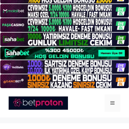
İçeriğe
atla
Menü