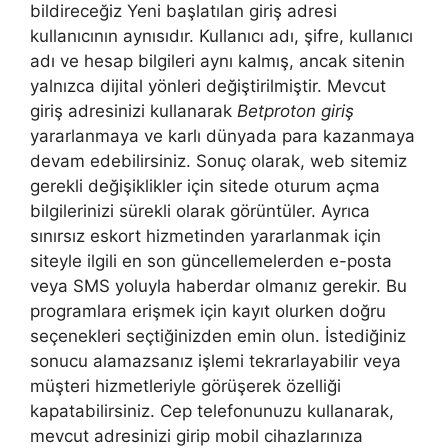
bildireceğiz Yeni başlatılan giriş adresi
kullanıcının aynısıdır. Kullanıcı adı, şifre, kullanıcı
adı ve hesap bilgileri aynı kalmış, ancak sitenin
yalnızca dijital yönleri değiştirilmiştir. Mevcut
giriş adresinizi kullanarak
Betproton giriş
yararlanmaya ve karlı dünyada para kazanmaya
devam edebilirsiniz. Sonuç olarak, web sitemiz
gerekli değişiklikler için sitede oturum açma
bilgilerinizi sürekli olarak görüntüler. Ayrıca
sınırsız eskort hizmetinden yararlanmak için
siteyle ilgili en son güncellemelerden e-posta
veya SMS yoluyla haberdar olmanız gerekir. Bu
programlara erişmek için kayıt olurken doğru
seçenekleri seçtiğinizden emin olun. İstediğiniz
sonucu alamazsanız işlemi tekrarlayabilir veya
müşteri hizmetleriyle görüşerek özelliği
kapatabilirsiniz. Cep telefonunuzu kullanarak,
mevcut adresinizi girip mobil cihazlarınıza