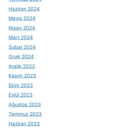
Haziran 2024
Mayıs 2024
Nisan 2024
Mart 2024
Şubat 2024
Ocak 2024
Aralık 2023
Kasım 2023
Ekim 2023
Eylül 2023
Ağustos 2023
Temmuz 2023
Haziran 2023