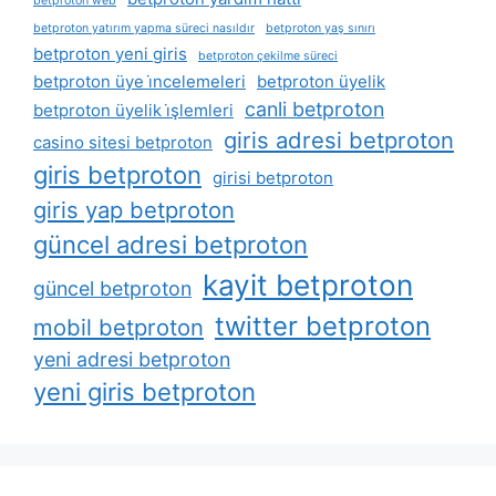
betproton web
betproton yatırım yapma süreci nasıldır
betproton yaş sınırı
betproton yeni giris
betproton çekilme süreci
betproton üye i̇ncelemeleri
betproton üyelik
canli betproton
betproton üyelik i̇şlemleri
giris adresi betproton
casino sitesi betproton
giris betproton
girisi betproton
giris yap betproton
güncel adresi betproton
kayit betproton
güncel betproton
twitter betproton
mobil betproton
yeni adresi betproton
yeni giris betproton