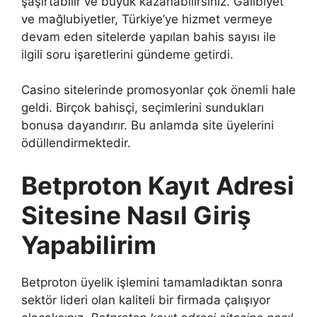
şaşırtabilir ve büyük kazanabilirsiniz. Galibiyet
ve mağlubiyetler, Türkiye’ye hizmet vermeye
devam eden sitelerde yapılan bahis sayısı ile
ilgili soru işaretlerini gündeme getirdi.
Casino sitelerinde promosyonlar çok önemli hale
geldi. Birçok bahisçi, seçimlerini sundukları
bonusa dayandırır. Bu anlamda site üyelerini
ödüllendirmektedir.
Betproton Kayıt Adresi
Sitesine Nasıl Giriş
Yapabilirim
Betproton üyelik işlemini tamamladıktan sonra
sektör lideri olan kaliteli bir firmada çalışıyor