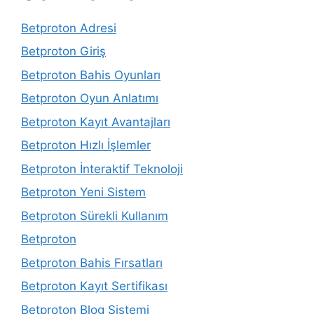
Betproton Adresi
Betproton Giriş
Betproton Bahis Oyunları
Betproton Oyun Anlatımı
Betproton Kayıt Avantajları
Betproton Hızlı İşlemler
Betproton İnteraktif Teknoloji
Betproton Yeni Sistem
Betproton Sürekli Kullanım
Betproton
Betproton Bahis Fırsatları
Betproton Kayıt Sertifikası
Betproton Blog Sistemi