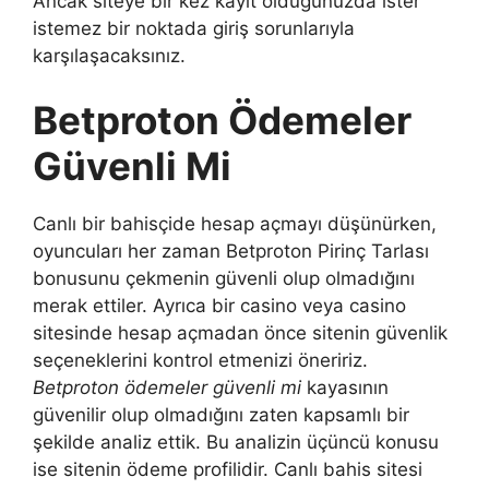
Ancak siteye bir kez kayıt olduğunuzda ister
istemez bir noktada giriş sorunlarıyla
karşılaşacaksınız.
Betproton Ödemeler
Güvenli Mi
Canlı bir bahisçide hesap açmayı düşünürken,
oyuncuları her zaman Betproton Pirinç Tarlası
bonusunu çekmenin güvenli olup olmadığını
merak ettiler. Ayrıca bir casino veya casino
sitesinde hesap açmadan önce sitenin güvenlik
seçeneklerini kontrol etmenizi öneririz.
Betproton ödemeler güvenli mi
kayasının
güvenilir olup olmadığını zaten kapsamlı bir
şekilde analiz ettik. Bu analizin üçüncü konusu
ise sitenin ödeme profilidir. Canlı bahis sitesi