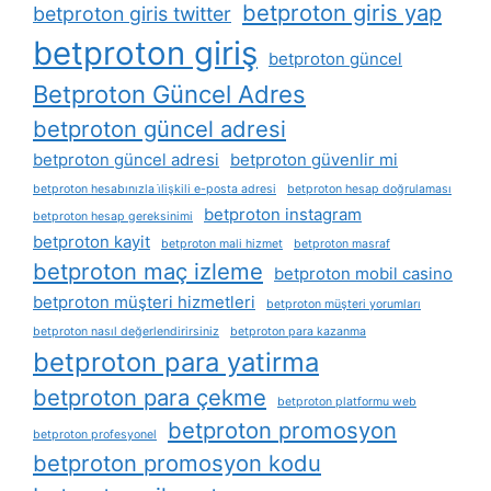
betproton giris yap
betproton giris twitter
betproton giriş
betproton güncel
Betproton Güncel Adres
betproton güncel adresi
betproton güncel adresi
betproton güvenlir mi
betproton hesabınızla i̇lişkili e-posta adresi
betproton hesap doğrulaması
betproton instagram
betproton hesap gereksinimi
betproton kayit
betproton mali hizmet
betproton masraf
betproton maç izleme
betproton mobil casino
betproton müşteri hizmetleri
betproton müşteri yorumları
betproton nasıl değerlendirirsiniz
betproton para kazanma
betproton para yatirma
betproton para çekme
betproton platformu web
betproton promosyon
betproton profesyonel
betproton promosyon kodu