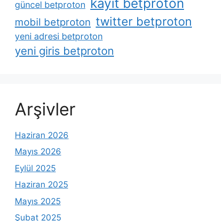
kayit betproton
güncel betproton
twitter betproton
mobil betproton
yeni adresi betproton
yeni giris betproton
Arşivler
Haziran 2026
Mayıs 2026
Eylül 2025
Haziran 2025
Mayıs 2025
Şubat 2025