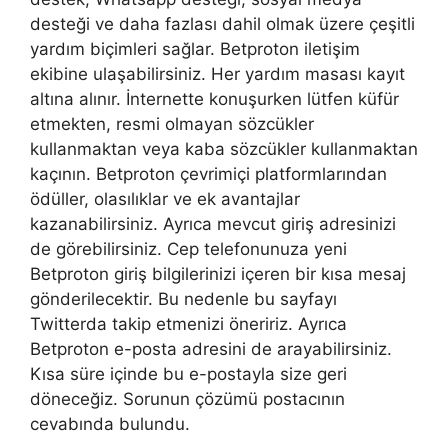
desteği ve daha fazlası dahil olmak üzere çeşitli
yardım biçimleri sağlar. Betproton iletişim
ekibine ulaşabilirsiniz. Her yardım masası kayıt
altına alınır. İnternette konuşurken lütfen küfür
etmekten, resmi olmayan sözcükler
kullanmaktan veya kaba sözcükler kullanmaktan
kaçının. Betproton çevrimiçi platformlarından
ödüller, olasılıklar ve ek avantajlar
kazanabilirsiniz. Ayrıca mevcut giriş adresinizi
de görebilirsiniz. Cep telefonunuza yeni
Betproton giriş bilgilerinizi içeren bir kısa mesaj
gönderilecektir. Bu nedenle bu sayfayı
Twitterda takip etmenizi öneririz. Ayrıca
Betproton e-posta adresini de arayabilirsiniz.
Kısa süre içinde bu e-postayla size geri
döneceğiz. Sorunun çözümü postacının
cevabında bulundu.