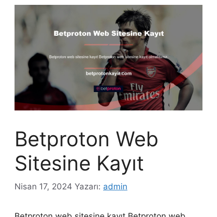
Betproton Web
Sitesine Kayıt
Nisan 17, 2024
Yazarı:
admin
Betproton web sitesine kayıt Betproton web