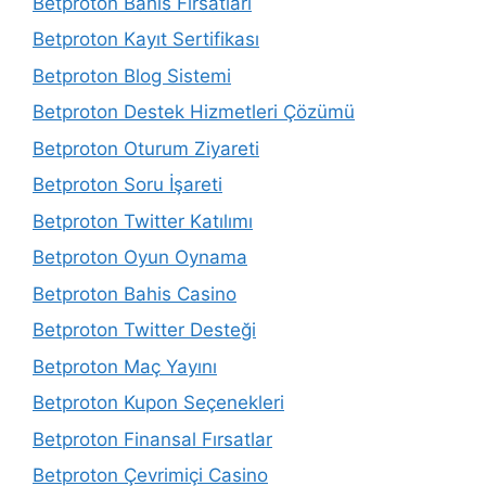
Betproton Bahis Fırsatları
Betproton Kayıt Sertifikası
Betproton Blog Sistemi
Betproton Destek Hizmetleri Çözümü
Betproton Oturum Ziyareti
Betproton Soru İşareti
Betproton Twitter Katılımı
Betproton Oyun Oynama
Betproton Bahis Casino
Betproton Twitter Desteği
Betproton Maç Yayını
Betproton Kupon Seçenekleri
Betproton Finansal Fırsatlar
Betproton Çevrimiçi Casino