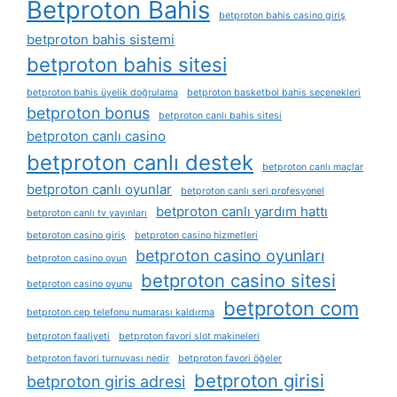
Betproton Bahis
betproton bahis casino giriş
betproton bahis sistemi
betproton bahis sitesi
betproton bahis üyelik doğrulama
betproton basketbol bahis seçenekleri
betproton bonus
betproton canlı bahis sitesi
betproton canlı casino
betproton canlı destek
betproton canlı maçlar
betproton canlı oyunlar
betproton canlı seri profesyonel
betproton canlı yardım hattı
betproton canlı tv yayınları
betproton casino giriş
betproton casino hizmetleri
betproton casino oyunları
betproton casino oyun
betproton casino sitesi
betproton casino oyunu
betproton com
betproton cep telefonu numarası kaldırma
betproton faaliyeti
betproton favori slot makineleri
betproton favori turnuvası nedir
betproton favori öğeler
betproton girisi
betproton giris adresi