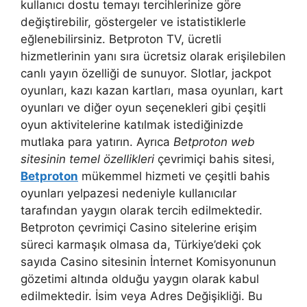
kullanıcı dostu temayı tercihlerinize göre
değiştirebilir, göstergeler ve istatistiklerle
eğlenebilirsiniz. Betproton TV, ücretli
hizmetlerinin yanı sıra ücretsiz olarak erişilebilen
canlı yayın özelliği de sunuyor. Slotlar, jackpot
oyunları, kazı kazan kartları, masa oyunları, kart
oyunları ve diğer oyun seçenekleri gibi çeşitli
oyun aktivitelerine katılmak istediğinizde
mutlaka para yatırın. Ayrıca
Betproton web
sitesinin temel özellikleri
çevrimiçi bahis sitesi,
Betproton
mükemmel hizmeti ve çeşitli bahis
oyunları yelpazesi nedeniyle kullanıcılar
tarafından yaygın olarak tercih edilmektedir.
Betproton çevrimiçi Casino sitelerine erişim
süreci karmaşık olmasa da, Türkiye’deki çok
sayıda Casino sitesinin İnternet Komisyonunun
gözetimi altında olduğu yaygın olarak kabul
edilmektedir. İsim veya Adres Değişikliği. Bu