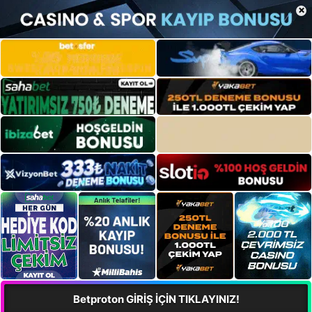
×
Betproton GİRİŞ İÇİN TIKLAYINIZ!