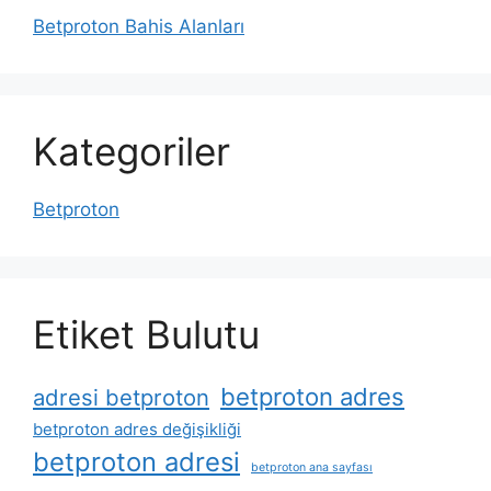
Betproton Bahis Alanları
Kategoriler
Betproton
Etiket Bulutu
betproton adres
adresi betproton
betproton adres değişikliği
betproton adresi
betproton ana sayfası