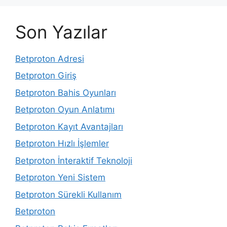
Son Yazılar
Betproton Adresi
Betproton Giriş
Betproton Bahis Oyunları
Betproton Oyun Anlatımı
Betproton Kayıt Avantajları
Betproton Hızlı İşlemler
Betproton İnteraktif Teknoloji
Betproton Yeni Sistem
Betproton Sürekli Kullanım
Betproton