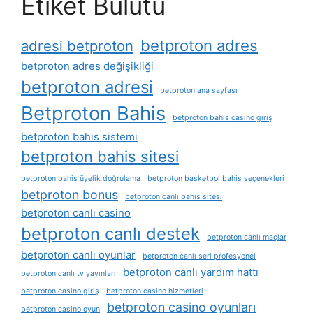
Etiket Bulutu
betproton adres
adresi betproton
betproton adres değişikliği
betproton adresi
betproton ana sayfası
Betproton Bahis
betproton bahis casino giriş
betproton bahis sistemi
betproton bahis sitesi
betproton bahis üyelik doğrulama
betproton basketbol bahis seçenekleri
betproton bonus
betproton canlı bahis sitesi
betproton canlı casino
betproton canlı destek
betproton canlı maçlar
betproton canlı oyunlar
betproton canlı seri profesyonel
betproton canlı yardım hattı
betproton canlı tv yayınları
betproton casino giriş
betproton casino hizmetleri
betproton casino oyunları
betproton casino oyun