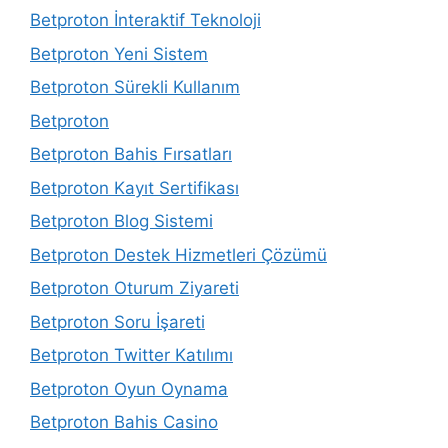
Betproton İnteraktif Teknoloji
Betproton Yeni Sistem
Betproton Sürekli Kullanım
Betproton
Betproton Bahis Fırsatları
Betproton Kayıt Sertifikası
Betproton Blog Sistemi
Betproton Destek Hizmetleri Çözümü
Betproton Oturum Ziyareti
Betproton Soru İşareti
Betproton Twitter Katılımı
Betproton Oyun Oynama
Betproton Bahis Casino