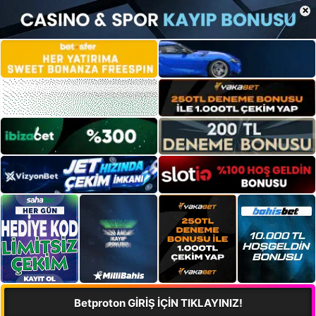
×
Betproton GİRİŞ İÇİN TIKLAYINIZ!