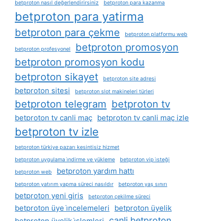
betproton nasıl değerlendirirsiniz
betproton para kazanma
betproton para yatirma
betproton para çekme
betproton platformu web
betproton promosyon
betproton profesyonel
betproton promosyon kodu
betproton sikayet
betproton site adresi
betproton sitesi
betproton slot makineleri türleri
betproton telegram
betproton tv
betproton tv canli maç
betproton tv canli maç izle
betproton tv izle
betproton türkiye pazarı kesintisiz hizmet
betproton uygulama i̇ndirme ve yükleme
betproton vip i̇steği
betproton yardım hattı
betproton web
betproton yatırım yapma süreci nasıldır
betproton yaş sınırı
betproton yeni giris
betproton çekilme süreci
betproton üye i̇ncelemeleri
betproton üyelik
canli betproton
betproton üyelik i̇şlemleri