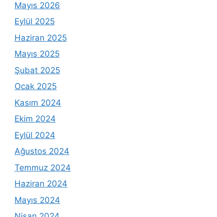
Mayıs 2026
Eylül 2025
Haziran 2025
Mayıs 2025
Şubat 2025
Ocak 2025
Kasım 2024
Ekim 2024
Eylül 2024
Ağustos 2024
Temmuz 2024
Haziran 2024
Mayıs 2024
Nisan 2024