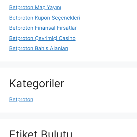
Betproton Maç Yayını
Betproton Kupon Seçenekleri
Betproton Finansal Fırsatlar
Betproton Çevrimiçi Casino
Betproton Bahis Alanları
Kategoriler
Betproton
Etiket Bulutu