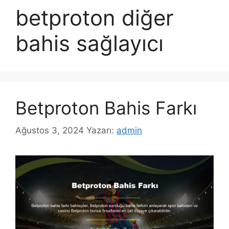
betproton diğer
bahis sağlayıcı
Betproton Bahis Farkı
Ağustos 3, 2024
Yazarı:
admin