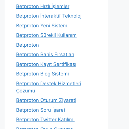
Betproton Hızlı İşlemler
Betproton İnteraktif Teknoloji
Betproton Yeni Sistem
Betproton Sürekli Kullanım
Betproton
Betproton Bahis Fırsatları
Betproton Kayıt Sertifikası
Betproton Blog Sistemi
Betproton Destek Hizmetleri
Çözümü
Betproton Oturum Ziyareti
Betproton Soru İşareti
Betproton Twitter Katılımı