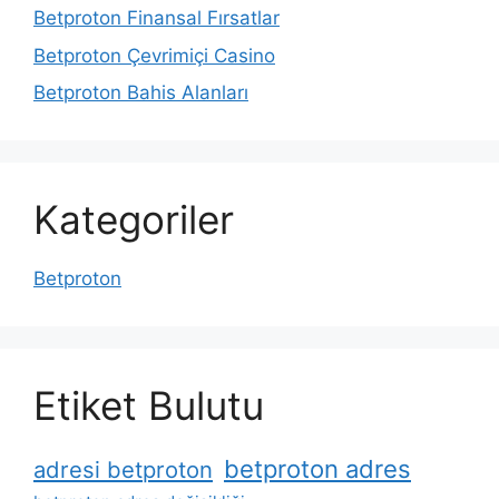
Betproton Finansal Fırsatlar
Betproton Çevrimiçi Casino
Betproton Bahis Alanları
Kategoriler
Betproton
Etiket Bulutu
betproton adres
adresi betproton