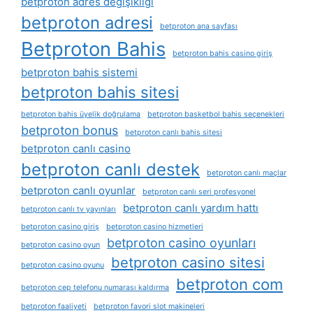
betproton adres değişikliği
betproton adresi
betproton ana sayfası
Betproton Bahis
betproton bahis casino giriş
betproton bahis sistemi
betproton bahis sitesi
betproton bahis üyelik doğrulama
betproton basketbol bahis seçenekleri
betproton bonus
betproton canlı bahis sitesi
betproton canlı casino
betproton canlı destek
betproton canlı maçlar
betproton canlı oyunlar
betproton canlı seri profesyonel
betproton canlı yardım hattı
betproton canlı tv yayınları
betproton casino giriş
betproton casino hizmetleri
betproton casino oyunları
betproton casino oyun
betproton casino sitesi
betproton casino oyunu
betproton com
betproton cep telefonu numarası kaldırma
betproton faaliyeti
betproton favori slot makineleri