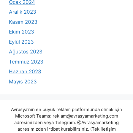
Ocak 2024
Aralık 2023
Kasım 2023
Ekim 2023
Eylül 2023
Ağustos 2023
Temmuz 2023
Haziran 2023
Mayıs 2023
Avrasya'nın en büyük reklam platformunda olmak için
Microsoft Teams:
reklam@avrasyamarketing.com
adresimizden veya Telegram: @Avrasyamarketing
adresimizden irtibat kurabilirsiniz. (Tek iletişim