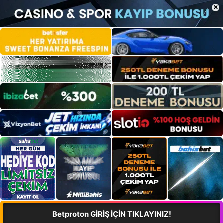
×
Betproton GİRİŞ İÇİN TIKLAYINIZ!