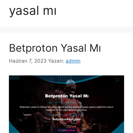
yasal mı
Betproton Yasal Mı
Haziran 7, 2023
Yazarı:
admin