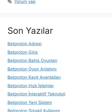
Yorum yap
Son Yazılar
Betproton Adresi
Betproton Giriş
Betproton Bahis Oyunları
Betproton Oyun Anlatımı
Betproton Kayıt Avantajları
Betproton Hızlı İşlemler
Betproton İnteraktif Teknoloji
Betproton Yeni Sistem
Betproton Sürekli Kullanım