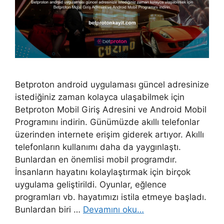
Betproton android uygulaması güncel adresinize
istediğiniz zaman kolayca ulaşabilmek için
Betproton Mobil Giriş Adresini ve Android Mobil
Programını indirin. Günümüzde akıllı telefonlar
üzerinden internete erişim giderek artıyor. Akıllı
telefonların kullanımı daha da yaygınlaştı.
Bunlardan en önemlisi mobil programdır.
İnsanların hayatını kolaylaştırmak için birçok
uygulama geliştirildi. Oyunlar, eğlence
programları vb. hayatımızı istila etmeye başladı.
Bunlardan biri …
Devamını oku…