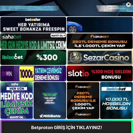
×
Betproton GİRİŞ İÇİN TIKLAYINIZ!