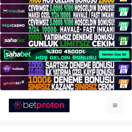
İçeriğe
atla
Menü