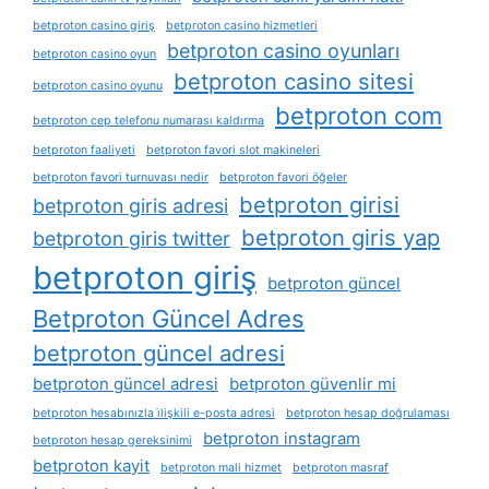
betproton casino giriş
betproton casino hizmetleri
betproton casino oyunları
betproton casino oyun
betproton casino sitesi
betproton casino oyunu
betproton com
betproton cep telefonu numarası kaldırma
betproton faaliyeti
betproton favori slot makineleri
betproton favori turnuvası nedir
betproton favori öğeler
betproton girisi
betproton giris adresi
betproton giris yap
betproton giris twitter
betproton giriş
betproton güncel
Betproton Güncel Adres
betproton güncel adresi
betproton güncel adresi
betproton güvenlir mi
betproton hesabınızla i̇lişkili e-posta adresi
betproton hesap doğrulaması
betproton instagram
betproton hesap gereksinimi
betproton kayit
betproton mali hizmet
betproton masraf