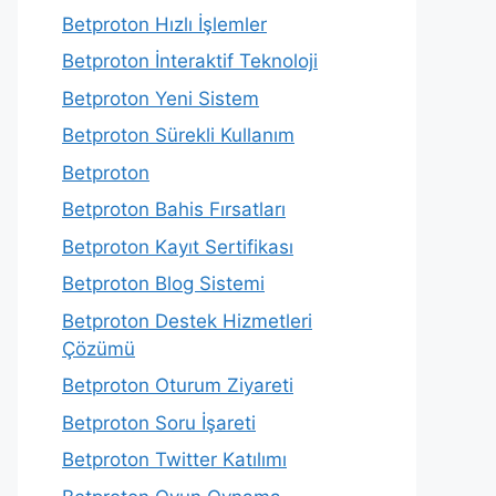
Betproton Hızlı İşlemler
Betproton İnteraktif Teknoloji
Betproton Yeni Sistem
Betproton Sürekli Kullanım
Betproton
Betproton Bahis Fırsatları
Betproton Kayıt Sertifikası
Betproton Blog Sistemi
Betproton Destek Hizmetleri
Çözümü
Betproton Oturum Ziyareti
Betproton Soru İşareti
Betproton Twitter Katılımı