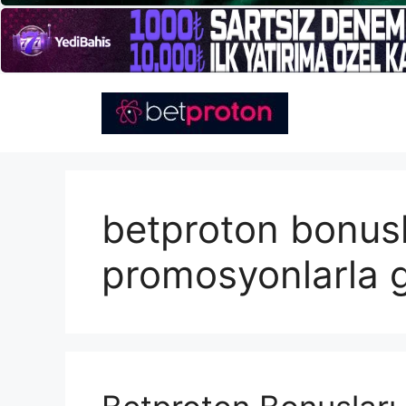
İçeriğe
atla
betproton bonusla
promosyonlarla g