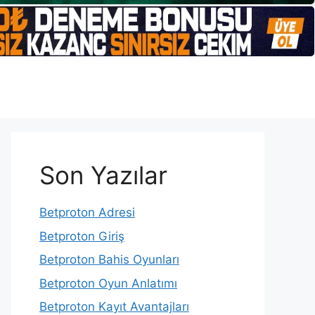
Son Yazılar
Betproton Adresi
Betproton Giriş
Betproton Bahis Oyunları
Betproton Oyun Anlatımı
Betproton Kayıt Avantajları