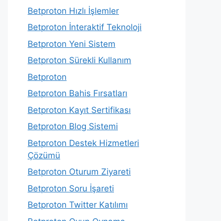
Betproton Hızlı İşlemler
Betproton İnteraktif Teknoloji
Betproton Yeni Sistem
Betproton Sürekli Kullanım
Betproton
Betproton Bahis Fırsatları
Betproton Kayıt Sertifikası
Betproton Blog Sistemi
Betproton Destek Hizmetleri
Çözümü
Betproton Oturum Ziyareti
Betproton Soru İşareti
Betproton Twitter Katılımı