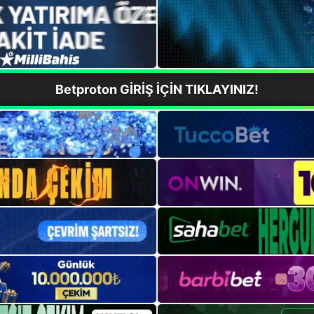
Betproton GİRİŞ İÇİN TIKLAYINIZ!