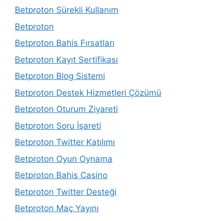
Betproton Sürekli Kullanım
Betproton
Betproton Bahis Fırsatları
Betproton Kayıt Sertifikası
Betproton Blog Sistemi
Betproton Destek Hizmetleri Çözümü
Betproton Oturum Ziyareti
Betproton Soru İşareti
Betproton Twitter Katılımı
Betproton Oyun Oynama
Betproton Bahis Casino
Betproton Twitter Desteği
Betproton Maç Yayını