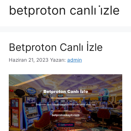
betproton canlı i̇zle
Betproton Canlı İzle
Haziran 21, 2023
Yazarı:
admin