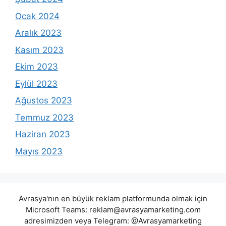
Ocak 2024
Aralık 2023
Kasım 2023
Ekim 2023
Eylül 2023
Ağustos 2023
Temmuz 2023
Haziran 2023
Mayıs 2023
Avrasya'nın en büyük reklam platformunda olmak için
Microsoft Teams:
reklam@avrasyamarketing.com
adresimizden veya Telegram: @Avrasyamarketing