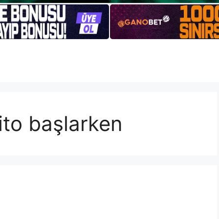
to başlarken