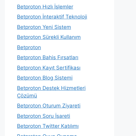
Betproton Hızlı İşlemler
Betproton İnteraktif Teknoloji
Betproton Yeni Sistem
Betproton Sürekli Kullanım
Betproton
Betproton Bahis Fırsatları
Betproton Kayıt Sertifikası
Betproton Blog Sistemi
Betproton Destek Hizmetleri
Çözümü
Betproton Oturum Ziyareti
Betproton Soru İşareti
Betproton Twitter Katılımı