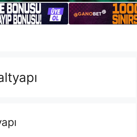
altyapı
yapı