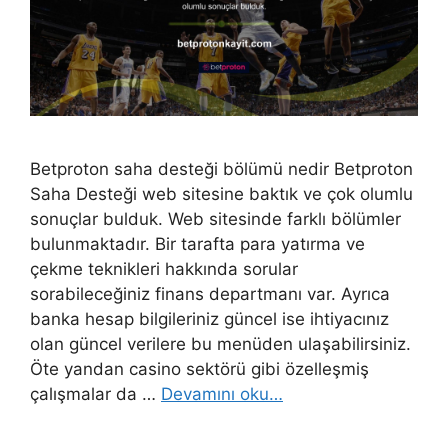
Betproton saha desteği bölümü nedir Betproton
Saha Desteği web sitesine baktık ve çok olumlu
sonuçlar bulduk. Web sitesinde farklı bölümler
bulunmaktadır. Bir tarafta para yatırma ve
çekme teknikleri hakkında sorular
sorabileceğiniz finans departmanı var. Ayrıca
banka hesap bilgileriniz güncel ise ihtiyacınız
olan güncel verilere bu menüden ulaşabilirsiniz.
Öte yandan casino sektörü gibi özelleşmiş
çalışmalar da …
Devamını oku…