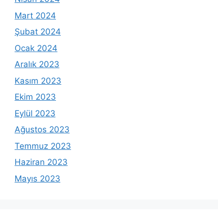
Mart 2024
Şubat 2024
Ocak 2024
Aralık 2023
Kasım 2023
Ekim 2023
Eylül 2023
Ağustos 2023
Temmuz 2023
Haziran 2023
Mayıs 2023