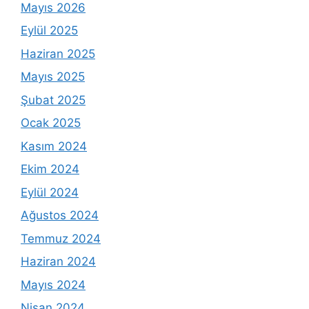
Mayıs 2026
Eylül 2025
Haziran 2025
Mayıs 2025
Şubat 2025
Ocak 2025
Kasım 2024
Ekim 2024
Eylül 2024
Ağustos 2024
Temmuz 2024
Haziran 2024
Mayıs 2024
Nisan 2024