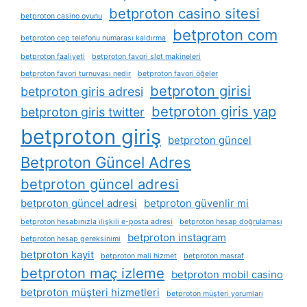
betproton casino sitesi
betproton casino oyunu
betproton com
betproton cep telefonu numarası kaldırma
betproton faaliyeti
betproton favori slot makineleri
betproton favori turnuvası nedir
betproton favori öğeler
betproton girisi
betproton giris adresi
betproton giris yap
betproton giris twitter
betproton giriş
betproton güncel
Betproton Güncel Adres
betproton güncel adresi
betproton güncel adresi
betproton güvenlir mi
betproton hesabınızla i̇lişkili e-posta adresi
betproton hesap doğrulaması
betproton instagram
betproton hesap gereksinimi
betproton kayit
betproton mali hizmet
betproton masraf
betproton maç izleme
betproton mobil casino
betproton müşteri hizmetleri
betproton müşteri yorumları