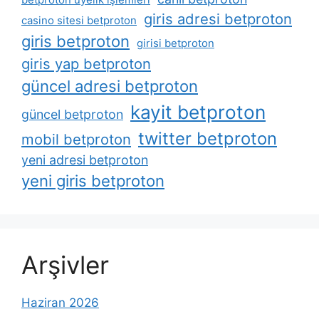
giris adresi betproton
casino sitesi betproton
giris betproton
girisi betproton
giris yap betproton
güncel adresi betproton
kayit betproton
güncel betproton
twitter betproton
mobil betproton
yeni adresi betproton
yeni giris betproton
Arşivler
Haziran 2026