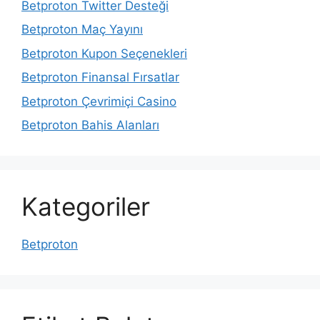
Betproton Twitter Desteği
Betproton Maç Yayını
Betproton Kupon Seçenekleri
Betproton Finansal Fırsatlar
Betproton Çevrimiçi Casino
Betproton Bahis Alanları
Kategoriler
Betproton