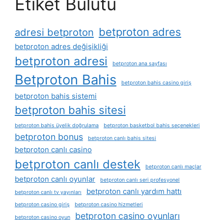
Etiket Bulutu
betproton adres
adresi betproton
betproton adres değişikliği
betproton adresi
betproton ana sayfası
Betproton Bahis
betproton bahis casino giriş
betproton bahis sistemi
betproton bahis sitesi
betproton bahis üyelik doğrulama
betproton basketbol bahis seçenekleri
betproton bonus
betproton canlı bahis sitesi
betproton canlı casino
betproton canlı destek
betproton canlı maçlar
betproton canlı oyunlar
betproton canlı seri profesyonel
betproton canlı yardım hattı
betproton canlı tv yayınları
betproton casino giriş
betproton casino hizmetleri
betproton casino oyunları
betproton casino oyun