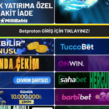
Betproton GİRİŞ İÇİN TIKLAYINIZ!