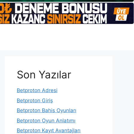
Son Yazılar
Betproton Adresi
Betproton Giriş
Betproton Bahis Oyunları
Betproton Oyun Anlatımı
Betproton Kayıt Avantajları