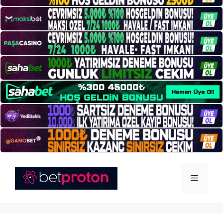
İçeriğe
atla
Menü