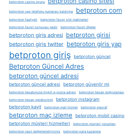
betproton casino sitesi
betproton casino oyunu
betproton com
betproton cep telefonu numarası kaldırma
betproton faaliyeti
betproton favori slot makineleri
betproton favori turnuvası nedir
betproton favori öğeler
betproton girisi
betproton giris adresi
betproton giris yap
betproton giris twitter
betproton giriş
betproton güncel
Betproton Güncel Adres
betproton güncel adresi
betproton güncel adresi
betproton güvenlir mi
betproton hesabınızla i̇lişkili e-posta adresi
betproton hesap doğrulaması
betproton instagram
betproton hesap gereksinimi
betproton kayit
betproton mali hizmet
betproton masraf
betproton maç izleme
betproton mobil casino
betproton müşteri hizmetleri
betproton müşteri yorumları
betproton nasıl değerlendirirsiniz
betproton para kazanma