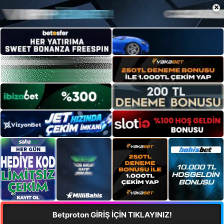
×
Betproton GİRİŞ İÇİN TIKLAYINIZ!