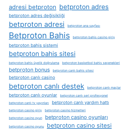
betproton adres
adresi betproton
betproton adres değişikliği
betproton adresi
betproton ana sayfası
Betproton Bahis
betproton bahis casino giriş
betproton bahis sistemi
betproton bahis sitesi
betproton bahis üyelik doğrulama
betproton basketbol bahis seçenekleri
betproton bonus
betproton canlı bahis sitesi
betproton canlı casino
betproton canlı destek
betproton canlı maçlar
betproton canlı oyunlar
betproton canlı seri profesyonel
betproton canlı yardım hattı
betproton canlı tv yayınları
betproton casino giriş
betproton casino hizmetleri
betproton casino oyunları
betproton casino oyun
betproton casino sitesi
betproton casino oyunu