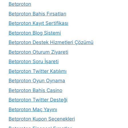
Betproton
Betproton Bahis Fırsatları
Betproton Kayıt Sertifikası
Betproton Blog Sistemi
Betproton Destek Hizmetleri Çözümü
Betproton Oturum Ziyareti
Betproton Soru İşareti
Betproton Twitter Katılımı
Betproton Oyun Oynama
Betproton Bahis Casino
Betproton Twitter Desteği
Betproton Maç Yayını
Betproton Kupon Seçenekleri