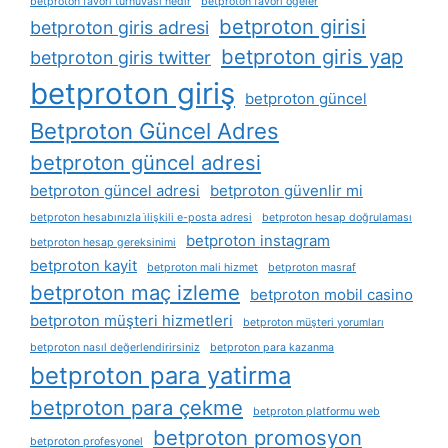
betproton favori turnuvası nedir
betproton favori öğeler
betproton girisi
betproton giris adresi
betproton giris yap
betproton giris twitter
betproton giriş
betproton güncel
Betproton Güncel Adres
betproton güncel adresi
betproton güncel adresi
betproton güvenlir mi
betproton hesabınızla i̇lişkili e-posta adresi
betproton hesap doğrulaması
betproton instagram
betproton hesap gereksinimi
betproton kayit
betproton mali hizmet
betproton masraf
betproton maç izleme
betproton mobil casino
betproton müşteri hizmetleri
betproton müşteri yorumları
betproton nasıl değerlendirirsiniz
betproton para kazanma
betproton para yatirma
betproton para çekme
betproton platformu web
betproton promosyon
betproton profesyonel