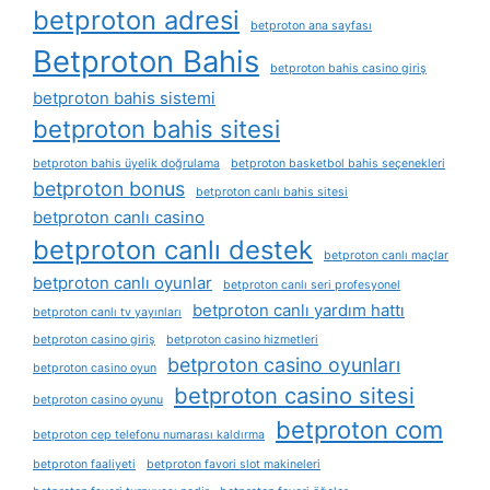
betproton adresi
betproton ana sayfası
Betproton Bahis
betproton bahis casino giriş
betproton bahis sistemi
betproton bahis sitesi
betproton bahis üyelik doğrulama
betproton basketbol bahis seçenekleri
betproton bonus
betproton canlı bahis sitesi
betproton canlı casino
betproton canlı destek
betproton canlı maçlar
betproton canlı oyunlar
betproton canlı seri profesyonel
betproton canlı yardım hattı
betproton canlı tv yayınları
betproton casino giriş
betproton casino hizmetleri
betproton casino oyunları
betproton casino oyun
betproton casino sitesi
betproton casino oyunu
betproton com
betproton cep telefonu numarası kaldırma
betproton faaliyeti
betproton favori slot makineleri