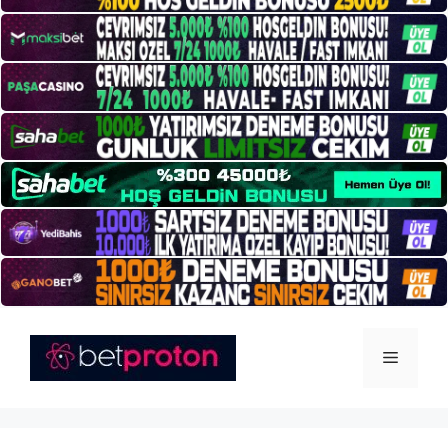
İçeriğe
atla
Menü