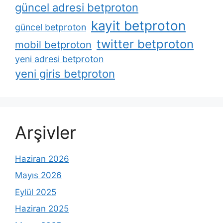
güncel adresi betproton
kayit betproton
güncel betproton
twitter betproton
mobil betproton
yeni adresi betproton
yeni giris betproton
Arşivler
Haziran 2026
Mayıs 2026
Eylül 2025
Haziran 2025