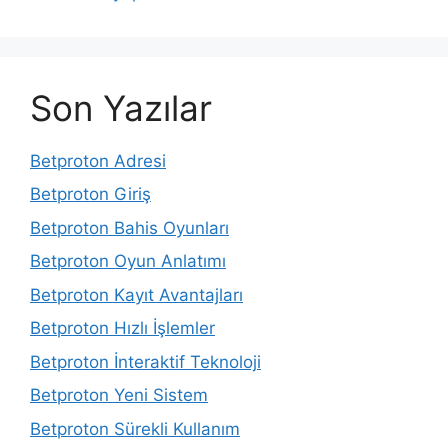
Son Yazılar
Betproton Adresi
Betproton Giriş
Betproton Bahis Oyunları
Betproton Oyun Anlatımı
Betproton Kayıt Avantajları
Betproton Hızlı İşlemler
Betproton İnteraktif Teknoloji
Betproton Yeni Sistem
Betproton Sürekli Kullanım