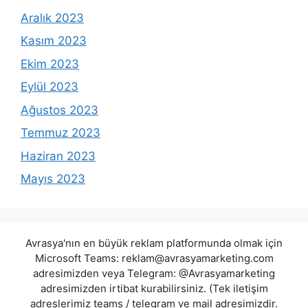
Aralık 2023
Kasım 2023
Ekim 2023
Eylül 2023
Ağustos 2023
Temmuz 2023
Haziran 2023
Mayıs 2023
Avrasya'nın en büyük reklam platformunda olmak için
Microsoft Teams:
reklam@avrasyamarketing.com
adresimizden veya Telegram: @Avrasyamarketing
adresimizden irtibat kurabilirsiniz. (Tek iletişim
adreslerimiz teams / telegram ve mail adresimizdir.