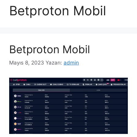
Betproton Mobil
Betproton Mobil
Mayıs 8, 2023
Yazarı:
admin