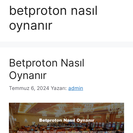
betproton nasıl
oynanır
Betproton Nasıl
Oynanır
Temmuz 6, 2024
Yazarı:
admin