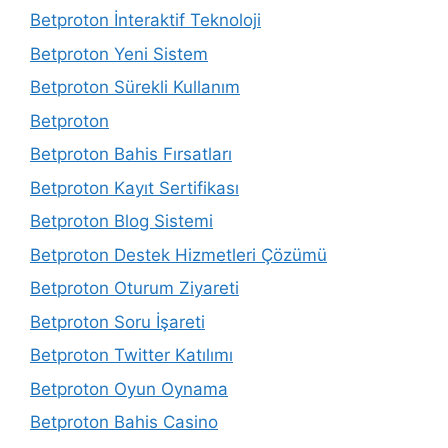
Betproton İnteraktif Teknoloji
Betproton Yeni Sistem
Betproton Sürekli Kullanım
Betproton
Betproton Bahis Fırsatları
Betproton Kayıt Sertifikası
Betproton Blog Sistemi
Betproton Destek Hizmetleri Çözümü
Betproton Oturum Ziyareti
Betproton Soru İşareti
Betproton Twitter Katılımı
Betproton Oyun Oynama
Betproton Bahis Casino