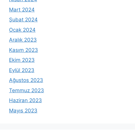
Mart 2024
Şubat 2024
Ocak 2024
Aralık 2023
Kasım 2023
Ekim 2023
Eylül 2023
Ağustos 2023
Temmuz 2023
Haziran 2023
Mayıs 2023