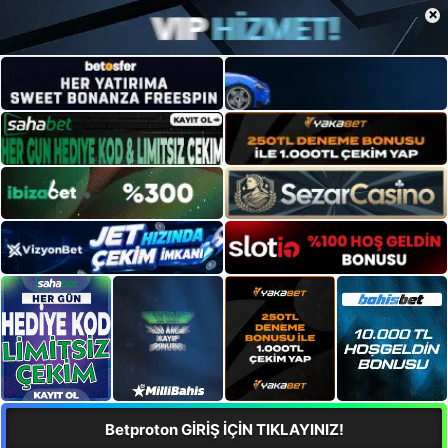
×
Betproton GİRİŞ İÇİN TIKLAYINIZ!