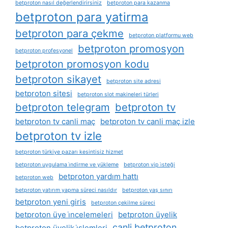
betproton nasıl değerlendirirsiniz
betproton para kazanma
betproton para yatirma
betproton para çekme
betproton platformu web
betproton promosyon
betproton profesyonel
betproton promosyon kodu
betproton sikayet
betproton site adresi
betproton sitesi
betproton slot makineleri türleri
betproton telegram
betproton tv
betproton tv canli maç
betproton tv canli maç izle
betproton tv izle
betproton türkiye pazarı kesintisiz hizmet
betproton uygulama i̇ndirme ve yükleme
betproton vip i̇steği
betproton yardım hattı
betproton web
betproton yatırım yapma süreci nasıldır
betproton yaş sınırı
betproton yeni giris
betproton çekilme süreci
betproton üye i̇ncelemeleri
betproton üyelik
canli betproton
betproton üyelik i̇şlemleri