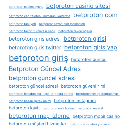
betproton casino sitesi
betproton casino oyunu
betproton com
betproton cep telefonu numarası kaldırma
betproton faaliyeti
betproton favori slot makineleri
betproton favori turnuvası nedir
betproton favori öğeler
betproton girisi
betproton giris adresi
betproton giris yap
betproton giris twitter
betproton giriş
betproton güncel
Betproton Güncel Adres
betproton güncel adresi
betproton güncel adresi
betproton güvenlir mi
betproton hesabınızla i̇lişkili e-posta adresi
betproton hesap doğrulaması
betproton instagram
betproton hesap gereksinimi
betproton kayit
betproton mali hizmet
betproton masraf
betproton maç izleme
betproton mobil casino
betproton müşteri hizmetleri
betproton müşteri yorumları