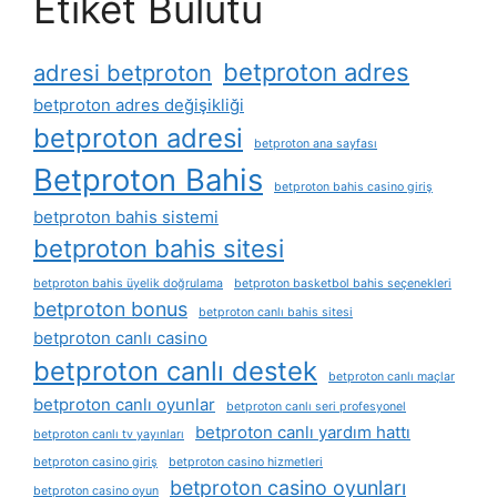
Etiket Bulutu
betproton adres
adresi betproton
betproton adres değişikliği
betproton adresi
betproton ana sayfası
Betproton Bahis
betproton bahis casino giriş
betproton bahis sistemi
betproton bahis sitesi
betproton bahis üyelik doğrulama
betproton basketbol bahis seçenekleri
betproton bonus
betproton canlı bahis sitesi
betproton canlı casino
betproton canlı destek
betproton canlı maçlar
betproton canlı oyunlar
betproton canlı seri profesyonel
betproton canlı yardım hattı
betproton canlı tv yayınları
betproton casino giriş
betproton casino hizmetleri
betproton casino oyunları
betproton casino oyun