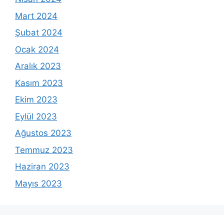
Mart 2024
Şubat 2024
Ocak 2024
Aralık 2023
Kasım 2023
Ekim 2023
Eylül 2023
Ağustos 2023
Temmuz 2023
Haziran 2023
Mayıs 2023