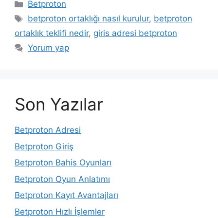
Kategoriler
Betproton
Etiketler
betproton ortaklığı nasıl kurulur
,
betproton
ortaklık teklifi nedir
,
giris adresi betproton
Yorum yap
Son Yazılar
Betproton Adresi
Betproton Giriş
Betproton Bahis Oyunları
Betproton Oyun Anlatımı
Betproton Kayıt Avantajları
Betproton Hızlı İşlemler