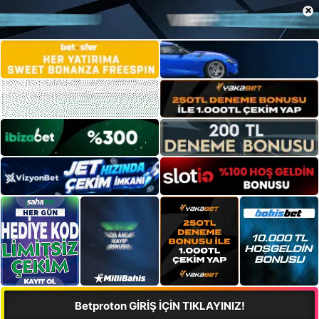
×
Betproton GİRİŞ İÇİN TIKLAYINIZ!