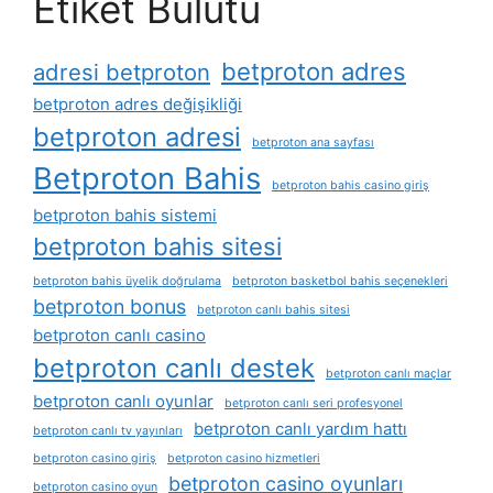
Etiket Bulutu
betproton adres
adresi betproton
betproton adres değişikliği
betproton adresi
betproton ana sayfası
Betproton Bahis
betproton bahis casino giriş
betproton bahis sistemi
betproton bahis sitesi
betproton bahis üyelik doğrulama
betproton basketbol bahis seçenekleri
betproton bonus
betproton canlı bahis sitesi
betproton canlı casino
betproton canlı destek
betproton canlı maçlar
betproton canlı oyunlar
betproton canlı seri profesyonel
betproton canlı yardım hattı
betproton canlı tv yayınları
betproton casino giriş
betproton casino hizmetleri
betproton casino oyunları
betproton casino oyun