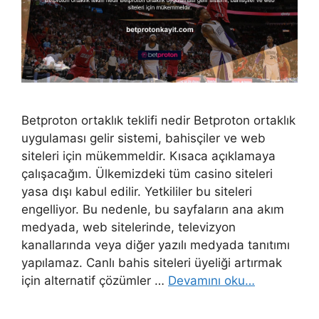
Betproton ortaklık teklifi nedir Betproton ortaklık
uygulaması gelir sistemi, bahisçiler ve web
siteleri için mükemmeldir. Kısaca açıklamaya
çalışacağım. Ülkemizdeki tüm casino siteleri
yasa dışı kabul edilir. Yetkililer bu siteleri
engelliyor. Bu nedenle, bu sayfaların ana akım
medyada, web sitelerinde, televizyon
kanallarında veya diğer yazılı medyada tanıtımı
yapılamaz. Canlı bahis siteleri üyeliği artırmak
için alternatif çözümler …
Devamını oku…