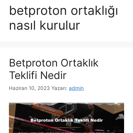
betproton ortaklığı
nasıl kurulur
Betproton Ortaklık
Teklifi Nedir
Haziran 10, 2023
Yazarı:
admin