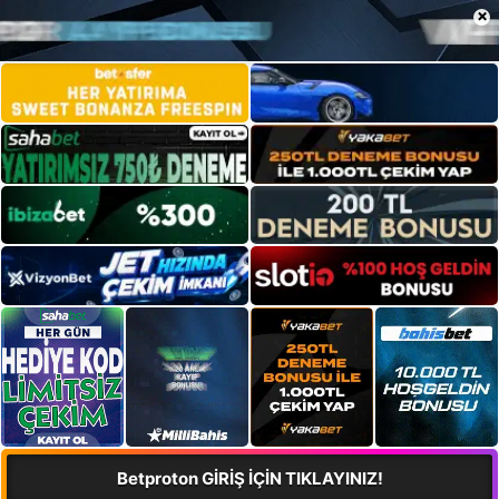
×
Betproton GİRİŞ İÇİN TIKLAYINIZ!