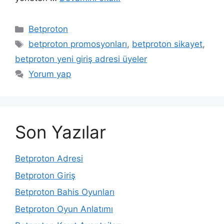
Kategoriler
Betproton
Etiketler
betproton promosyonları
,
betproton sikayet
,
betproton yeni giriş adresi üyeler
Yorum yap
Son Yazılar
Betproton Adresi
Betproton Giriş
Betproton Bahis Oyunları
Betproton Oyun Anlatımı