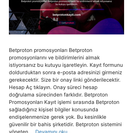
Betproton promosyonları Betproton
promosyonlarını ve bildirimlerini almak
istiyorsanız bu kutuyu işaretleyin. Kayıt formunu
doldurduktan sonra e-posta adresinizi girmeniz
gerekecektir. Size bir onay linki gönderilecektir.
Hesap Aç tıklayın. Onay süreci hesap
doğrulama sürecinden farklıdır. Betproton
Promosyonları Kayıt işlemi sırasında Betproton
sağladığınız kişisel bilgiler konusunda
endişelenmenize gerek yok. Bu kesinlikle
güvenilir bir bahis şirketidir. Betproton sistemini
yöneten …
Devamını oku…