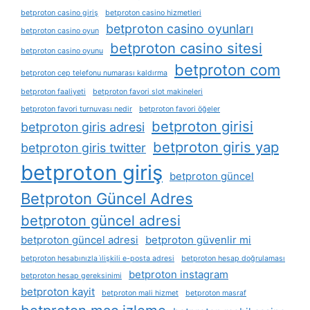
betproton casino giriş
betproton casino hizmetleri
betproton casino oyunları
betproton casino oyun
betproton casino sitesi
betproton casino oyunu
betproton com
betproton cep telefonu numarası kaldırma
betproton faaliyeti
betproton favori slot makineleri
betproton favori turnuvası nedir
betproton favori öğeler
betproton girisi
betproton giris adresi
betproton giris yap
betproton giris twitter
betproton giriş
betproton güncel
Betproton Güncel Adres
betproton güncel adresi
betproton güncel adresi
betproton güvenlir mi
betproton hesabınızla i̇lişkili e-posta adresi
betproton hesap doğrulaması
betproton instagram
betproton hesap gereksinimi
betproton kayit
betproton mali hizmet
betproton masraf