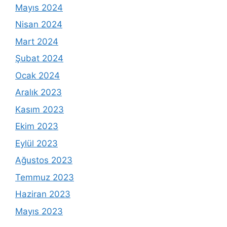
Mayıs 2024
Nisan 2024
Mart 2024
Şubat 2024
Ocak 2024
Aralık 2023
Kasım 2023
Ekim 2023
Eylül 2023
Ağustos 2023
Temmuz 2023
Haziran 2023
Mayıs 2023