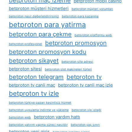
betproton maç izleme
betproton mobil casino
betproton müşteri hizmetleri
betproton müşteri yorumları
betproton nasıl değerlendirirsiniz
betproton para kazanma
betproton para yatirma
betproton para çekme
betproton platformu web
betproton promosyon
betproton profesyonel
betproton promosyon kodu
betproton sikayet
betproton site adresi
betproton sitesi
betproton slot makineleri türleri
betproton telegram
betproton tv
betproton tv canli maç
betproton tv canli maç izle
betproton tv izle
betproton türkiye pazarı kesintisiz hizmet
betproton uygulama i̇ndirme ve yükleme
betproton vip i̇steği
betproton yardım hattı
betproton web
betproton yatırım yapma süreci nasıldır
betproton yaş sınırı
betproton yeni giris