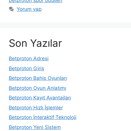
betproton spor ödülleri
Yorum yap
Son Yazılar
Betproton Adresi
Betproton Giriş
Betproton Bahis Oyunları
Betproton Oyun Anlatımı
Betproton Kayıt Avantajları
Betproton Hızlı İşlemler
Betproton İnteraktif Teknoloji
Betproton Yeni Sistem