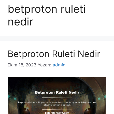
betproton ruleti
nedir
Betproton Ruleti Nedir
Ekim 18, 2023
Yazarı:
admin