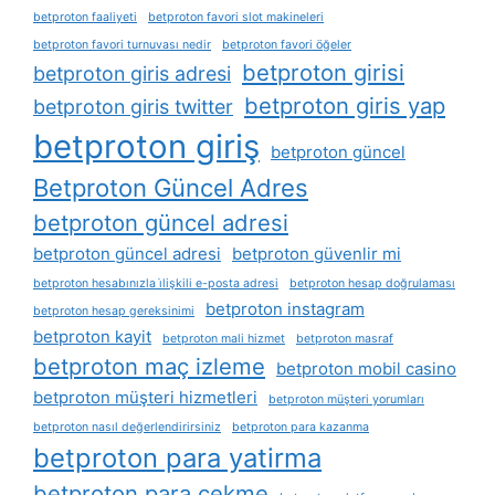
betproton faaliyeti
betproton favori slot makineleri
betproton favori turnuvası nedir
betproton favori öğeler
betproton girisi
betproton giris adresi
betproton giris yap
betproton giris twitter
betproton giriş
betproton güncel
Betproton Güncel Adres
betproton güncel adresi
betproton güncel adresi
betproton güvenlir mi
betproton hesabınızla i̇lişkili e-posta adresi
betproton hesap doğrulaması
betproton instagram
betproton hesap gereksinimi
betproton kayit
betproton mali hizmet
betproton masraf
betproton maç izleme
betproton mobil casino
betproton müşteri hizmetleri
betproton müşteri yorumları
betproton nasıl değerlendirirsiniz
betproton para kazanma
betproton para yatirma
betproton para çekme