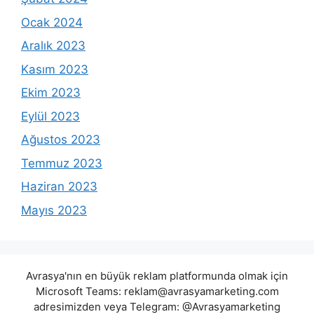
Ocak 2024
Aralık 2023
Kasım 2023
Ekim 2023
Eylül 2023
Ağustos 2023
Temmuz 2023
Haziran 2023
Mayıs 2023
Avrasya'nın en büyük reklam platformunda olmak için
Microsoft Teams:
reklam@avrasyamarketing.com
adresimizden veya Telegram: @Avrasyamarketing