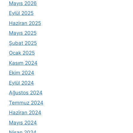
Mayıs 2026
Eylül 2025
Haziran 2025
Mayıs 2025
Şubat 2025
Ocak 2025
Kasım 2024
Ekim 2024
Eylül 2024
Ağustos 2024
Temmuz 2024
Haziran 2024
Mayıs 2024
Nisan 2024