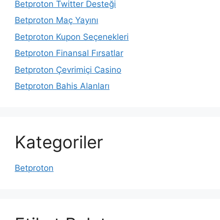
Betproton Twitter Desteği
Betproton Maç Yayını
Betproton Kupon Seçenekleri
Betproton Finansal Fırsatlar
Betproton Çevrimiçi Casino
Betproton Bahis Alanları
Kategoriler
Betproton