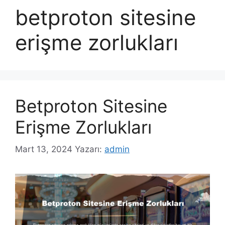
betproton sitesine
erişme zorlukları
Betproton Sitesine
Erişme Zorlukları
Mart 13, 2024
Yazarı:
admin