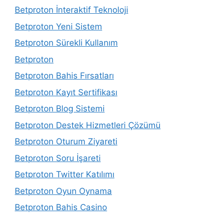
Betproton İnteraktif Teknoloji
Betproton Yeni Sistem
Betproton Sürekli Kullanım
Betproton
Betproton Bahis Fırsatları
Betproton Kayıt Sertifikası
Betproton Blog Sistemi
Betproton Destek Hizmetleri Çözümü
Betproton Oturum Ziyareti
Betproton Soru İşareti
Betproton Twitter Katılımı
Betproton Oyun Oynama
Betproton Bahis Casino