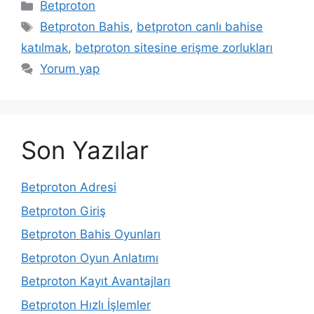
Kategoriler
Betproton
Etiketler
Betproton Bahis
,
betproton canlı bahise
katılmak
,
betproton sitesine erişme zorlukları
Yorum yap
Son Yazılar
Betproton Adresi
Betproton Giriş
Betproton Bahis Oyunları
Betproton Oyun Anlatımı
Betproton Kayıt Avantajları
Betproton Hızlı İşlemler