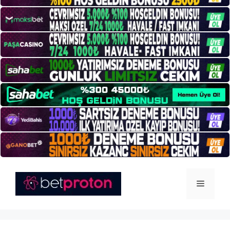
İçeriğe
atla
Menü