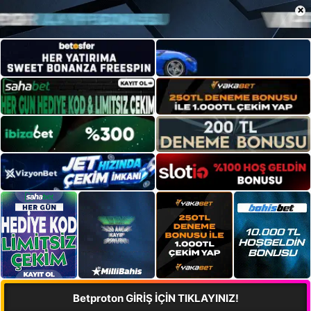
×
Betproton GİRİŞ İÇİN TIKLAYINIZ!