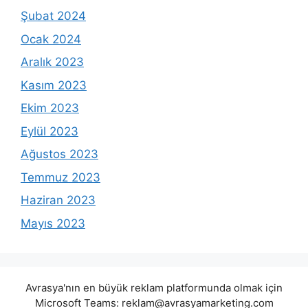
Şubat 2024
Ocak 2024
Aralık 2023
Kasım 2023
Ekim 2023
Eylül 2023
Ağustos 2023
Temmuz 2023
Haziran 2023
Mayıs 2023
Avrasya'nın en büyük reklam platformunda olmak için
Microsoft Teams:
reklam@avrasyamarketing.com