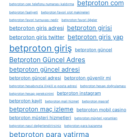
betproton com
betproton cep telefonu numarası kaldırma
betproton faaliyeti
betproton favori slot makineleri
betproton favori turnuvası nedir
betproton favori öğeler
betproton girisi
betproton giris adresi
betproton giris yap
betproton giris twitter
betproton giriş
betproton güncel
Betproton Güncel Adres
betproton güncel adresi
betproton güncel adresi
betproton güvenlir mi
betproton hesabınızla i̇lişkili e-posta adresi
betproton hesap doğrulaması
betproton instagram
betproton hesap gereksinimi
betproton kayit
betproton mali hizmet
betproton masraf
betproton maç izleme
betproton mobil casino
betproton müşteri hizmetleri
betproton müşteri yorumları
betproton nasıl değerlendirirsiniz
betproton para kazanma
betproton para yatirma