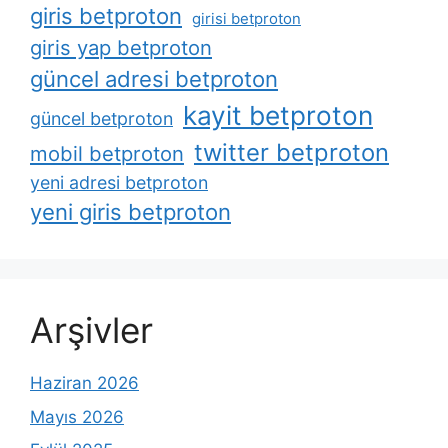
giris betproton
girisi betproton
giris yap betproton
güncel adresi betproton
kayit betproton
güncel betproton
twitter betproton
mobil betproton
yeni adresi betproton
yeni giris betproton
Arşivler
Haziran 2026
Mayıs 2026