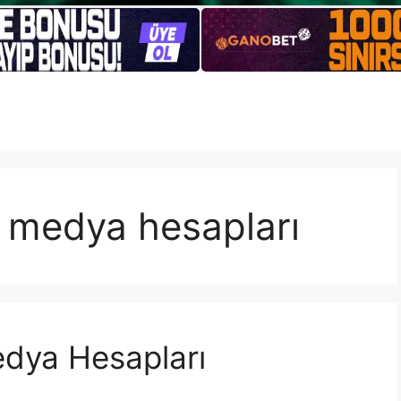
 medya hesapları
edya Hesapları