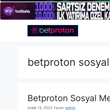
İçeriğe
atla
betproton sosyal
Betproton Sosyal M
Aralık 13, 2023
Yazarı:
admin