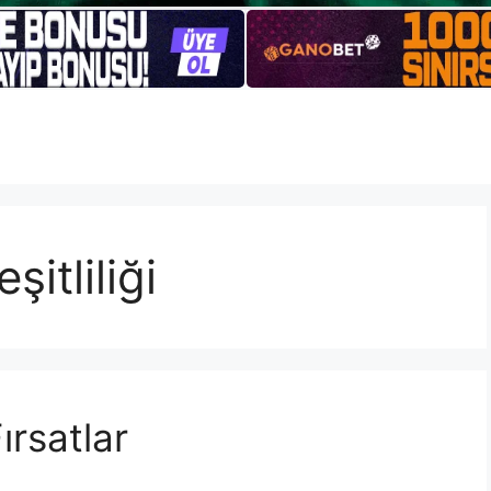
itliliği
ırsatlar