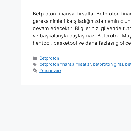
Betproton finansal fırsatlar Betproton fina
gereksinimleri karşıladığınızdan emin olun
devam edecektir. Bilgilerinizi güvende tutm
ve başkalarıyla paylaşmaz. Betproton Müşte
hentbol, basketbol ve daha fazlası gibi çe
Kategoriler
Betproton
Etiketler
betproton finansal fırsatlar
,
betproton girisi
,
bet
Yorum yap