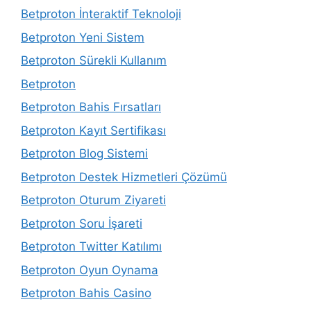
Betproton İnteraktif Teknoloji
Betproton Yeni Sistem
Betproton Sürekli Kullanım
Betproton
Betproton Bahis Fırsatları
Betproton Kayıt Sertifikası
Betproton Blog Sistemi
Betproton Destek Hizmetleri Çözümü
Betproton Oturum Ziyareti
Betproton Soru İşareti
Betproton Twitter Katılımı
Betproton Oyun Oynama
Betproton Bahis Casino