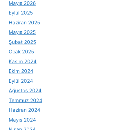
Mayıs 2026
Eylül 2025
Haziran 2025
Mayıs 2025
Şubat 2025
Ocak 2025
Kasım 2024
Ekim 2024
Eylül 2024
Ağustos 2024
Temmuz 2024
Haziran 2024
Mayıs 2024
Nisan 2024