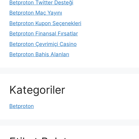
Betproton Twitter Desteği
Betproton Maç Yayını
Betproton Kupon Seçenekleri
Betproton Finansal Fırsatlar
Betproton Çevrimiçi Casino
Betproton Bahis Alanları
Kategoriler
Betproton