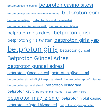
betproton casino sitesi
betproton casino oyunu
betproton com
betproton cep telefonu numarası kaldırma
betproton faaliyeti
betproton favori slot makineleri
betproton favori turnuvası nedir
betproton favori öğeler
betproton girisi
betproton giris adresi
betproton giris yap
betproton giris twitter
betproton giriş
betproton güncel
Betproton Güncel Adres
betproton güncel adresi
betproton güncel adresi
betproton güvenlir mi
betproton hesabınızla i̇lişkili e-posta adresi
betproton hesap doğrulaması
betproton instagram
betproton hesap gereksinimi
betproton kayit
betproton mali hizmet
betproton masraf
betproton maç izleme
betproton mobil casino
betproton müşteri hizmetleri
betproton müşteri yorumları