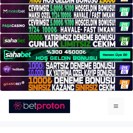
İçeriğe
atla
Menü