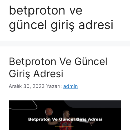
betproton ve
güncel giriş adresi
Betproton Ve Güncel
Giriş Adresi
Aralık 30, 2023
Yazarı:
admin