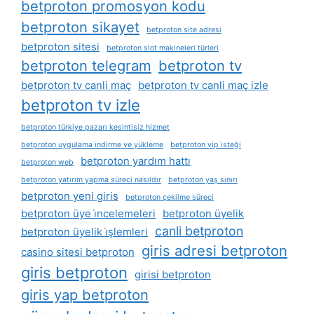
betproton promosyon kodu
betproton sikayet
betproton site adresi
betproton sitesi
betproton slot makineleri türleri
betproton telegram
betproton tv
betproton tv canli maç
betproton tv canli maç izle
betproton tv izle
betproton türkiye pazarı kesintisiz hizmet
betproton uygulama i̇ndirme ve yükleme
betproton vip i̇steği
betproton yardım hattı
betproton web
betproton yatırım yapma süreci nasıldır
betproton yaş sınırı
betproton yeni giris
betproton çekilme süreci
betproton üye i̇ncelemeleri
betproton üyelik
canli betproton
betproton üyelik i̇şlemleri
giris adresi betproton
casino sitesi betproton
giris betproton
girisi betproton
giris yap betproton