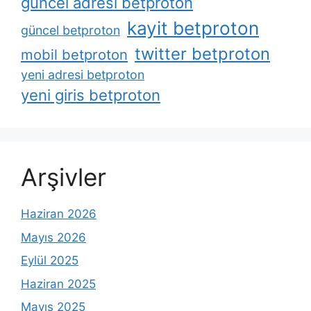
güncel adresi betproton
kayit betproton
güncel betproton
twitter betproton
mobil betproton
yeni adresi betproton
yeni giris betproton
Arşivler
Haziran 2026
Mayıs 2026
Eylül 2025
Haziran 2025
Mayıs 2025