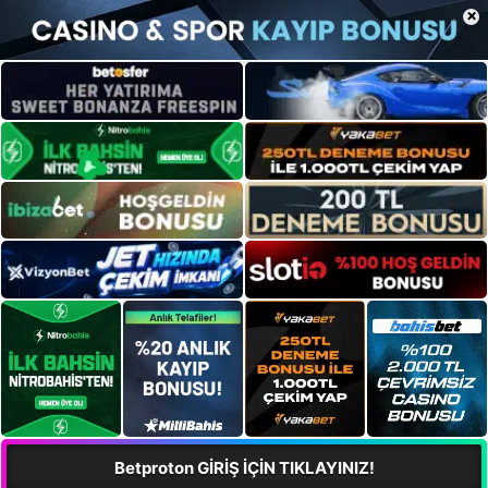
×
Betproton GİRİŞ İÇİN TIKLAYINIZ!